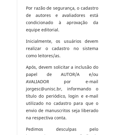
Por razão de segurança, o cadastro
de autores e avaliadores está
condicionado à aprovação da
equipe editorial.
Inicialmente, os usuários devem
realizar o cadastro no sistema
como leitores/as.
Após, devem solicitar a inclusão do
papel de AUTOR/A e/ou
AVALIADOR por e-mail
jorgesc@unisc.br, informando o
título do periódico, login e e-mail
utilizado no cadastro para que o
envio de manuscritos seja liberado
na respectiva conta.
Pedimos desculpas pelo