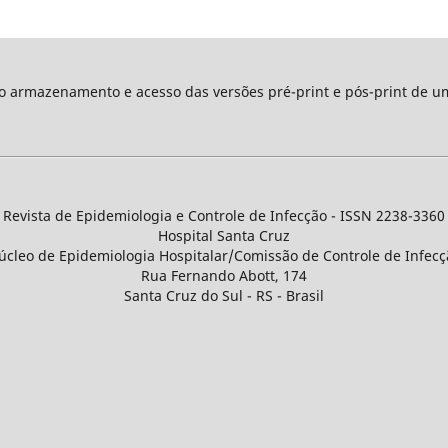
 o armazenamento e acesso das versões pré-print e pós-print de u
Revista de Epidemiologia e Controle de Infecção - ISSN 2238-3360
Hospital Santa Cruz
úcleo de Epidemiologia Hospitalar/Comissão de Controle de Infecç
Rua Fernando Abott, 174
Santa Cruz do Sul - RS - Brasil