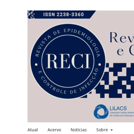
Atual
Acervo
Notícias
Sobre