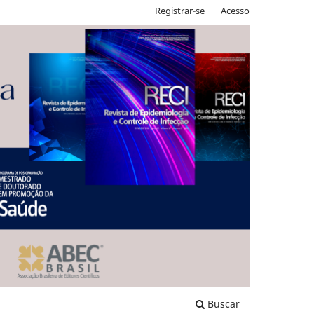
Registrar-se
Acesso
Buscar