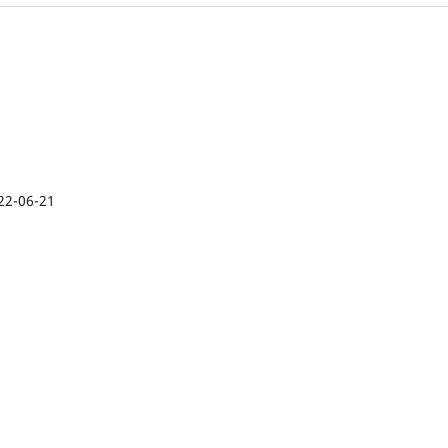
22-06-21