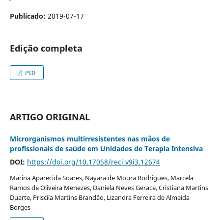
Publicado:
2019-07-17
Edição completa
PDF
ARTIGO ORIGINAL
Microrganismos multirresistentes nas mãos de
profissionais de saúde em Unidades de Terapia Intensiva
DOI:
https://doi.org/10.17058/reci.v9i3.12674
Marina Aparecida Soares, Nayara de Moura Rodrigues, Marcela
Ramos de Oliveira Menezes, Daniela Neves Gerace, Cristiana Martins
Duarte, Priscila Martins Brandão, Lizandra Ferreira de Almeida
Borges