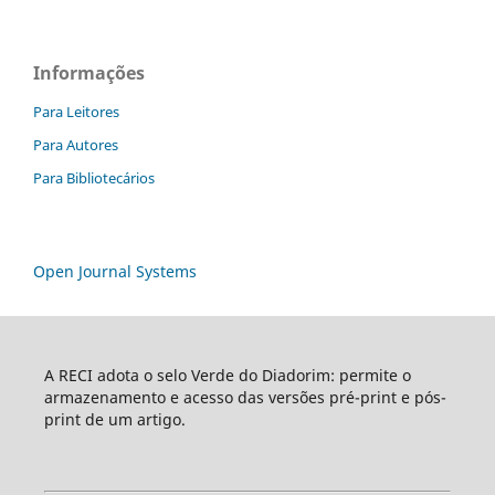
Informações
Para Leitores
Para Autores
Para Bibliotecários
Open Journal Systems
A RECI adota o selo Verde do Diadorim: permite o
armazenamento e acesso das versões pré-print e pós-
print de um artigo.