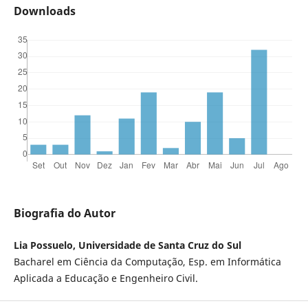
Downloads
Biografia do Autor
Lia Possuelo, Universidade de Santa Cruz do Sul
Bacharel em Ciência da Computação, Esp. em Informática
Aplicada a Educação e Engenheiro Civil.