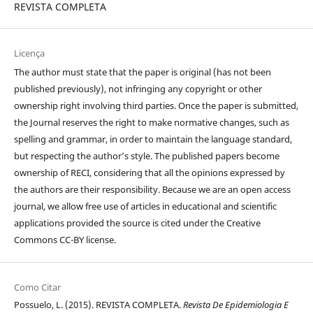
REVISTA COMPLETA
Licença
The author must state that the paper is original (has not been
published previously), not infringing any copyright or other
ownership right involving third parties. Once the paper is submitted,
the Journal reserves the right to make normative changes, such as
spelling and grammar, in order to maintain the language standard,
but respecting the author’s style. The published papers become
ownership of RECI, considering that all the opinions expressed by
the authors are their responsibility. Because we are an open access
journal, we allow free use of articles in educational and scientific
applications provided the source is cited under the Creative
Commons CC-BY license.
Como Citar
Possuelo, L. (2015). REVISTA COMPLETA.
Revista De Epidemiologia E