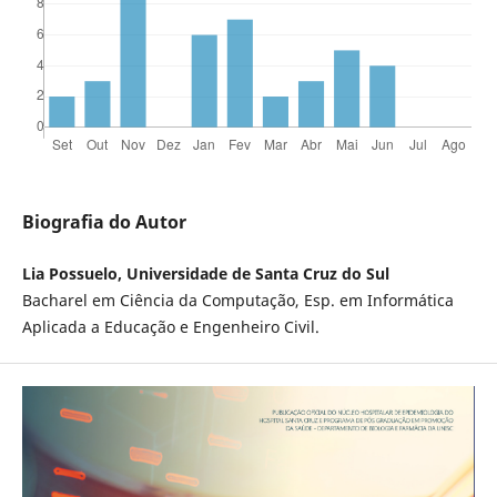
Biografia do Autor
Lia Possuelo, Universidade de Santa Cruz do Sul
Bacharel em Ciência da Computação, Esp. em Informática
Aplicada a Educação e Engenheiro Civil.