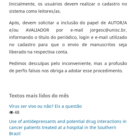
Inicialmente, os usuários devem realizar o cadastro no
sistema como leitores/as.
Após, devem solicitar a inclusão do papel de AUTOR/A
e/ou AVALIADOR por e-mail jorgesc@unisc.br,
informando o título do periódico, login e e-mail utilizado
no cadastro para que o envio de manuscritos seja
liberado na respectiva conta.
Pedimos desculpas pelo inconveniente, mas a profusão
de perfis falsos nos obriga a adotar esse procedimento.
Textos mais lidos do mês
Vírus ser vivo ou não? Eis a questão
48
Use of antidepressants and potential drug interactions in
cancer patients treated at a hospital in the Southern
Brazil