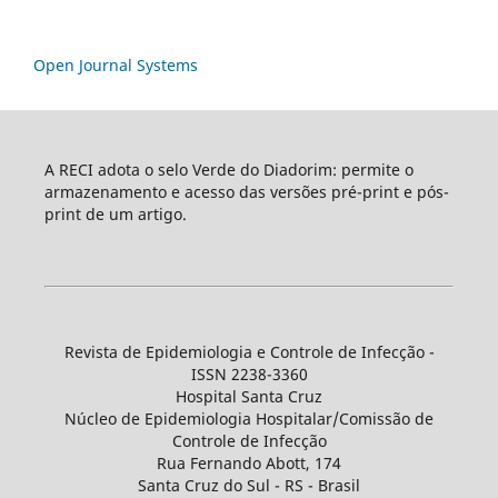
Open Journal Systems
A RECI adota o selo Verde do Diadorim: permite o
armazenamento e acesso das versões pré-print e pós-
print de um artigo.
Revista de Epidemiologia e Controle de Infecção -
ISSN 2238-3360
Hospital Santa Cruz
Núcleo de Epidemiologia Hospitalar/Comissão de
Controle de Infecção
Rua Fernando Abott, 174
Santa Cruz do Sul - RS - Brasil