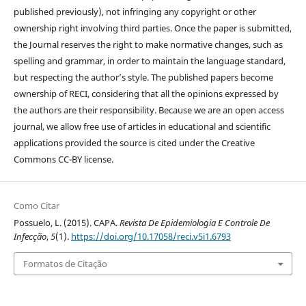
published previously), not infringing any copyright or other
ownership right involving third parties. Once the paper is submitted,
the Journal reserves the right to make normative changes, such as
spelling and grammar, in order to maintain the language standard,
but respecting the author’s style. The published papers become
ownership of RECI, considering that all the opinions expressed by
the authors are their responsibility. Because we are an open access
journal, we allow free use of articles in educational and scientific
applications provided the source is cited under the Creative
Commons CC-BY license.
Como Citar
Possuelo, L. (2015). CAPA.
Revista De Epidemiologia E Controle De
Infecção
,
5
(1).
https://doi.org/10.17058/reci.v5i1.6793
Formatos de Citação