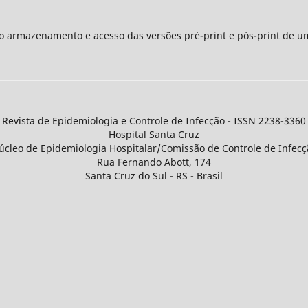
 o armazenamento e acesso das versões pré-print e pós-print de u
Revista de Epidemiologia e Controle de Infecção - ISSN 2238-3360
Hospital Santa Cruz
úcleo de Epidemiologia Hospitalar/Comissão de Controle de Infecç
Rua Fernando Abott, 174
Santa Cruz do Sul - RS - Brasil