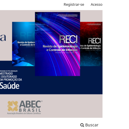
Registrar-se
Acesso
Buscar