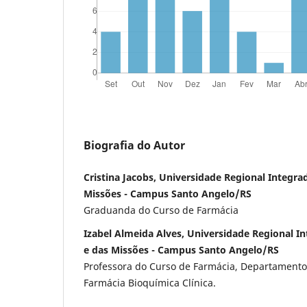
Biografia do Autor
Cristina Jacobs, Universidade Regional Integra
Missões - Campus Santo Angelo/RS
Graduanda do Curso de Farmácia
Izabel Almeida Alves, Universidade Regional I
e das Missões - Campus Santo Angelo/RS
Professora do Curso de Farmácia, Departamento
Farmácia Bioquímica Clínica.