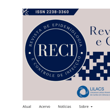
Atual
Acervo
Notícias
Sobre