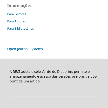
Informações
Para Leitores
Para Autores
Para Bibliotecários
Open Journal Systems
A RECI adota o selo Verde do Diadorim: permite o
armazenamento e acesso das versões pré-print e pós-
print de um artigo.