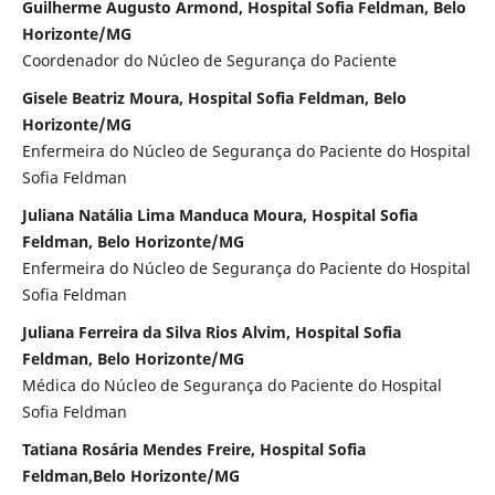
Guilherme Augusto Armond, Hospital Sofia Feldman, Belo
Horizonte/MG
Coordenador do Núcleo de Segurança do Paciente
Gisele Beatriz Moura, Hospital Sofia Feldman, Belo
Horizonte/MG
Enfermeira do Núcleo de Segurança do Paciente do Hospital
Sofia Feldman
Juliana Natália Lima Manduca Moura, Hospital Sofia
Feldman, Belo Horizonte/MG
Enfermeira do Núcleo de Segurança do Paciente do Hospital
Sofia Feldman
Juliana Ferreira da Silva Rios Alvim, Hospital Sofia
Feldman, Belo Horizonte/MG
Médica do Núcleo de Segurança do Paciente do Hospital
Sofia Feldman
Tatiana Rosária Mendes Freire, Hospital Sofia
Feldman,Belo Horizonte/MG