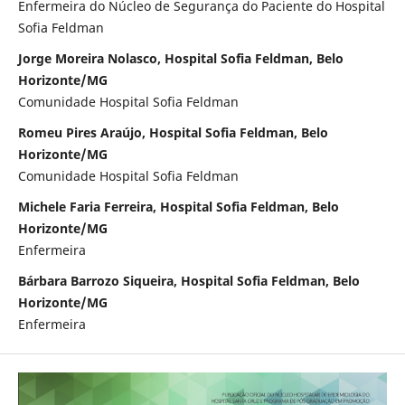
Enfermeira do Núcleo de Segurança do Paciente do Hospital
Sofia Feldman
Jorge Moreira Nolasco, Hospital Sofia Feldman, Belo
Horizonte/MG
Comunidade Hospital Sofia Feldman
Romeu Pires Araújo, Hospital Sofia Feldman, Belo
Horizonte/MG
Comunidade Hospital Sofia Feldman
Michele Faria Ferreira, Hospital Sofia Feldman, Belo
Horizonte/MG
Enfermeira
Bárbara Barrozo Siqueira, Hospital Sofia Feldman, Belo
Horizonte/MG
Enfermeira