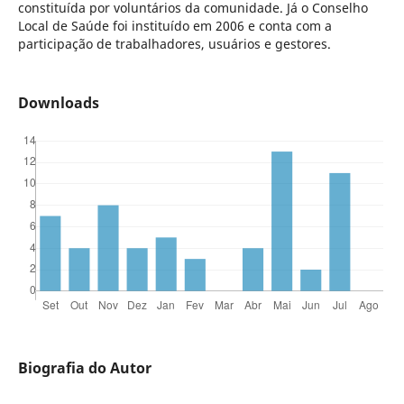
constituída por voluntários da comunidade. Já o Conselho
Local de Saúde foi instituído em 2006 e conta com a
participação de trabalhadores, usuários e gestores.
Downloads
Biografia do Autor