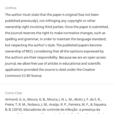
Licença
The author must state that the paper is original (has not been
published previously), not infringing any copyright or other
ownership right involving third parties. Once the paper is submitted,
the Journal reserves the right to make normative changes, such as
spelling and grammar, in order to maintain the language standard,
but respecting the author’s style. The published papers become
ownership of RECI, considering that all the opinions expressed by
the authors are their responsibility. Because we are an open access
journal, we allow free use of articles in educational and scientific
applications provided the source is cited under the Creative
Commons CC-BY license.
Como Citar
Armond, G. A., Moura, G. B., Moura, J. N. L. M., Alvim, J. F. da S. R.,
Freire, T. R. M., Nolasco, J. M., Araújo, R. P., Ferreira, M. F., & Siqueira,
B. B. (2014). Educadores do controle de infecção: a presença da