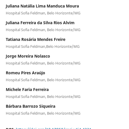
Juliana Natália Lima Manduca Moura
Hospital Sofia Feldman, Belo Horizonte/MG
Juliana Ferreira da Silva Rios Alvim
Hospital Sofia Feldman, Belo Horizonte/MG
Tatiana Rosária Mendes Freire
Hospital Sofia Feldman,Belo Horizonte/MG
Jorge Moreira Nolasco
Hospital Sofia Feldman, Belo Horizonte/MG
Romeu Pires Araújo
Hospital Sofia Feldman, Belo Horizonte/MG
Michele Faria Ferreira
Hospital Sofia Feldman, Belo Horizonte/MG
Bárbara Barrozo Siqueira
Hospital Sofia Feldman, Belo Horizonte/MG