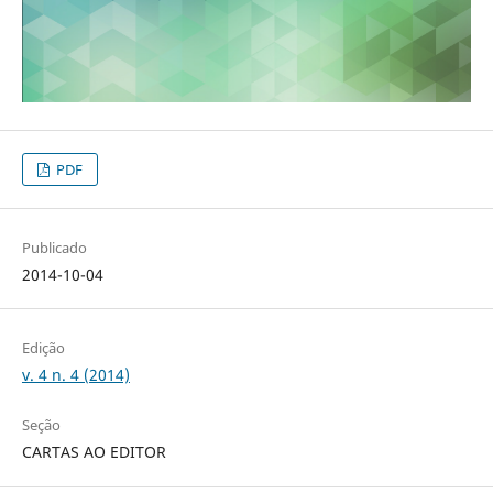
PDF
Publicado
2014-10-04
Edição
v. 4 n. 4 (2014)
Seção
CARTAS AO EDITOR