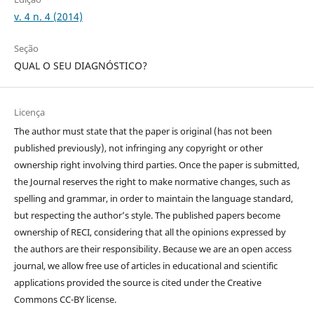
v. 4 n. 4 (2014)
Seção
QUAL O SEU DIAGNÓSTICO?
Licença
The author must state that the paper is original (has not been
published previously), not infringing any copyright or other
ownership right involving third parties. Once the paper is submitted,
the Journal reserves the right to make normative changes, such as
spelling and grammar, in order to maintain the language standard,
but respecting the author’s style. The published papers become
ownership of RECI, considering that all the opinions expressed by
the authors are their responsibility. Because we are an open access
journal, we allow free use of articles in educational and scientific
applications provided the source is cited under the Creative
Commons CC-BY license.