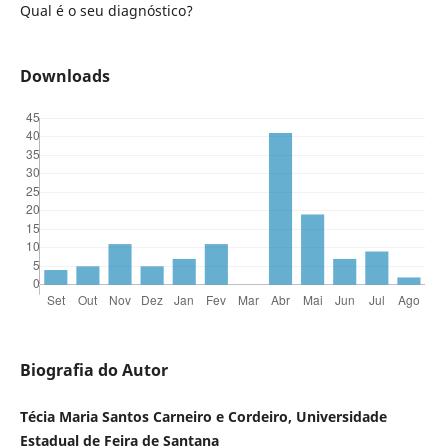
Qual é o seu diagnóstico?
Downloads
Biografia do Autor
Técia Maria Santos Carneiro e Cordeiro, Universidade
Estadual de Feira de Santana