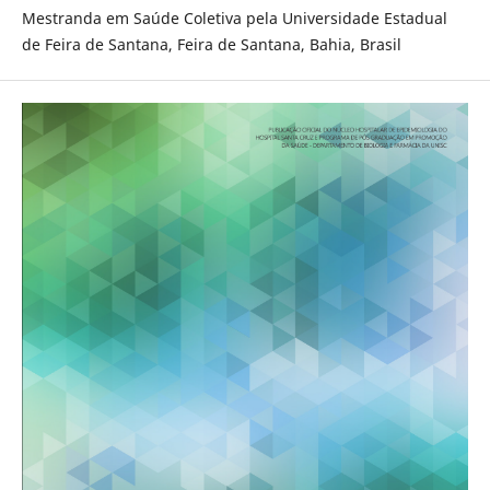
Mestranda em Saúde Coletiva pela Universidade Estadual
de Feira de Santana, Feira de Santana, Bahia, Brasil