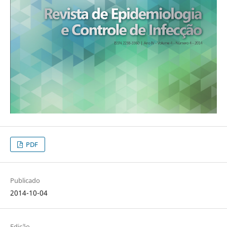
PDF
Publicado
2014-10-04
Edição