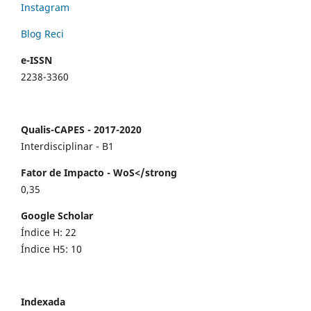
Instagram
Blog Reci
e-ISSN
2238-3360
Qualis-CAPES - 2017-2020
Interdisciplinar - B1
Fator de Impacto - WoS</strong
0,35
Google Scholar
Índice H: 22
Índice H5: 10
Indexada