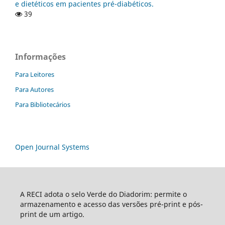
e dietéticos em pacientes pré-diabéticos.
39
Informações
Para Leitores
Para Autores
Para Bibliotecários
Open Journal Systems
A RECI adota o selo Verde do Diadorim: permite o
armazenamento e acesso das versões pré-print e pós-
print de um artigo.