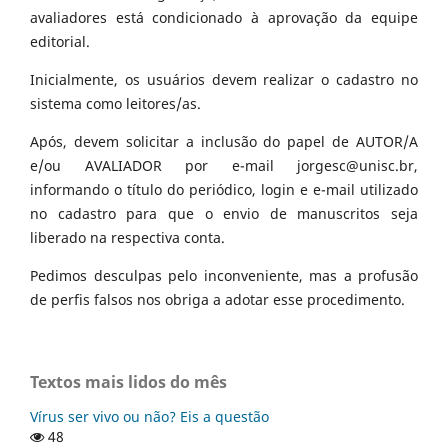
avaliadores está condicionado à aprovação da equipe
editorial.
Inicialmente, os usuários devem realizar o cadastro no
sistema como leitores/as.
Após, devem solicitar a inclusão do papel de AUTOR/A
e/ou AVALIADOR por e-mail jorgesc@unisc.br,
informando o título do periódico, login e e-mail utilizado
no cadastro para que o envio de manuscritos seja
liberado na respectiva conta.
Pedimos desculpas pelo inconveniente, mas a profusão
de perfis falsos nos obriga a adotar esse procedimento.
Textos mais lidos do mês
Vírus ser vivo ou não? Eis a questão
48