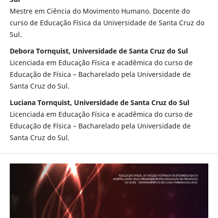
Mestre em Ciência do Movimento Humano. Docente do
curso de Educação Física da Universidade de Santa Cruz do
Sul.
Debora Tornquist, Universidade de Santa Cruz do Sul
Licenciada em Educação Física e acadêmica do curso de
Educação de Física – Bacharelado pela Universidade de
Santa Cruz do Sul.
Luciana Tornquist, Universidade de Santa Cruz do Sul
Licenciada em Educação Física e acadêmica do curso de
Educação de Física – Bacharelado pela Universidade de
Santa Cruz do Sul.