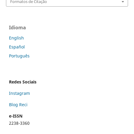
Formatos de Citação
Idioma
English
Español
Português
Redes Sociais
Instagram
Blog Reci
e-ISSN
2238-3360