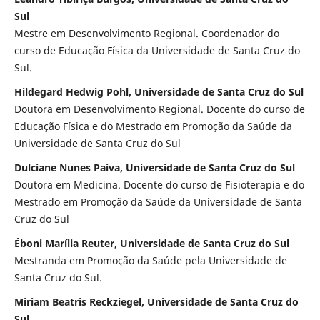
Sul
Mestre em Desenvolvimento Regional. Coordenador do
curso de Educação Física da Universidade de Santa Cruz do
Sul.
Hildegard Hedwig Pohl, Universidade de Santa Cruz do Sul
Doutora em Desenvolvimento Regional. Docente do curso de
Educação Física e do Mestrado em Promoção da Saúde da
Universidade de Santa Cruz do Sul
Dulciane Nunes Paiva, Universidade de Santa Cruz do Sul
Doutora em Medicina. Docente do curso de Fisioterapia e do
Mestrado em Promoção da Saúde da Universidade de Santa
Cruz do Sul
Éboni Marília Reuter, Universidade de Santa Cruz do Sul
Mestranda em Promoção da Saúde pela Universidade de
Santa Cruz do Sul.
Miriam Beatris Reckziegel, Universidade de Santa Cruz do
Sul