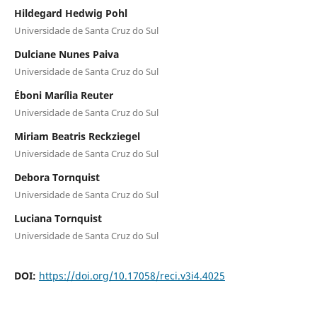
Hildegard Hedwig Pohl
Universidade de Santa Cruz do Sul
Dulciane Nunes Paiva
Universidade de Santa Cruz do Sul
Éboni Marília Reuter
Universidade de Santa Cruz do Sul
Miriam Beatris Reckziegel
Universidade de Santa Cruz do Sul
Debora Tornquist
Universidade de Santa Cruz do Sul
Luciana Tornquist
Universidade de Santa Cruz do Sul
DOI:
https://doi.org/10.17058/reci.v3i4.4025