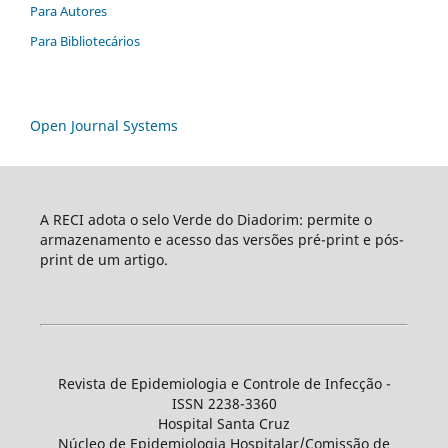
Para Autores
Para Bibliotecários
Open Journal Systems
A RECI adota o selo Verde do Diadorim: permite o
armazenamento e acesso das versões pré-print e pós-
print de um artigo.
Revista de Epidemiologia e Controle de Infecção -
ISSN 2238-3360
Hospital Santa Cruz
Núcleo de Epidemiologia Hospitalar/Comissão de