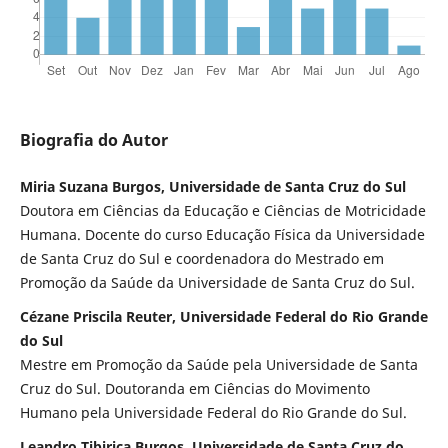
Biografia do Autor
Miria Suzana Burgos, Universidade de Santa Cruz do Sul
Doutora em Ciências da Educação e Ciências de Motricidade
Humana. Docente do curso Educação Física da Universidade
de Santa Cruz do Sul e coordenadora do Mestrado em
Promoção da Saúde da Universidade de Santa Cruz do Sul.
Cézane Priscila Reuter, Universidade Federal do Rio Grande
do Sul
Mestre em Promoção da Saúde pela Universidade de Santa
Cruz do Sul. Doutoranda em Ciências do Movimento
Humano pela Universidade Federal do Rio Grande do Sul.
Leandro Tibiriça Burgos, Universidade de Santa Cruz do