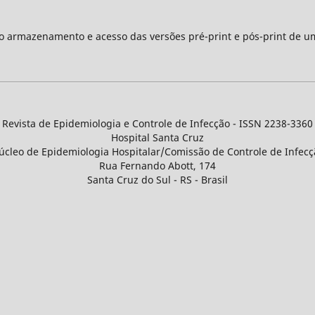
 o armazenamento e acesso das versões pré-print e pós-print de u
Revista de Epidemiologia e Controle de Infecção - ISSN 2238-3360
Hospital Santa Cruz
úcleo de Epidemiologia Hospitalar/Comissão de Controle de Infecç
Rua Fernando Abott, 174
Santa Cruz do Sul - RS - Brasil