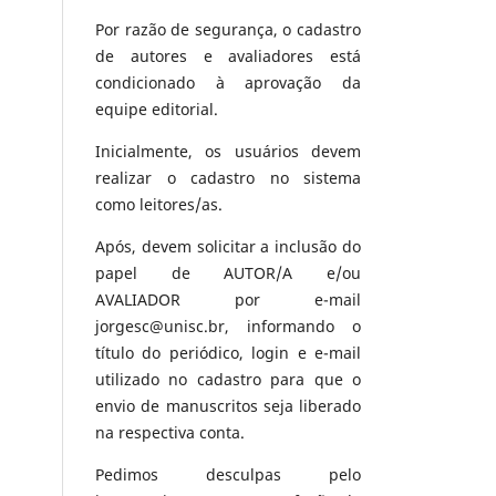
Por razão de segurança, o cadastro
de autores e avaliadores está
condicionado à aprovação da
equipe editorial.
Inicialmente, os usuários devem
realizar o cadastro no sistema
como leitores/as.
Após, devem solicitar a inclusão do
papel de AUTOR/A e/ou
AVALIADOR por e-mail
jorgesc@unisc.br, informando o
título do periódico, login e e-mail
utilizado no cadastro para que o
envio de manuscritos seja liberado
na respectiva conta.
Pedimos desculpas pelo