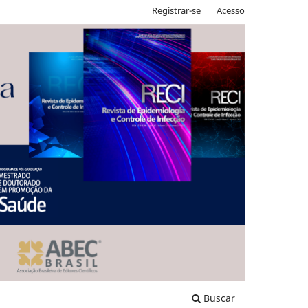
Registrar-se
Acesso
Buscar