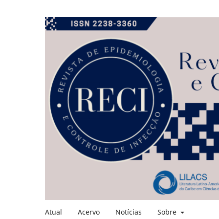
Atual
Acervo
Notícias
Sobre