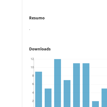
Resumo
.
Downloads