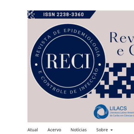
Atual
Acervo
Notícias
Sobre