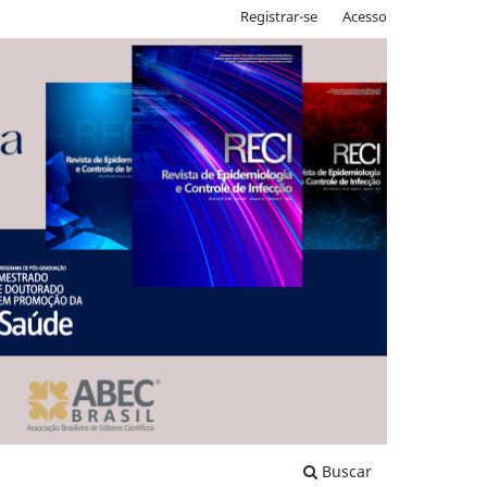
Registrar-se
Acesso
Buscar