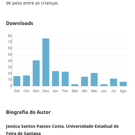
de peso entre as crianças.
Downloads
Biografia do Autor
Jessica Santos Passos Costa, Universidade Estadual de
Feira de Santana