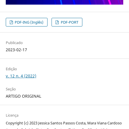
PDF-ING (Inglês)
PDF-PORT
Publicado
2023-02-17
Edição
v. 12 n. 4 (2022)
Seção
ARTIGO ORIGINAL
Licença
Copyright (c) 2023 Jessica Santos Passos Costa, Mara Viana Cardoso