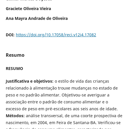
Graciete Oliveira Vieira
Ana Mayra Andrade de Oliveira
DOI:
https://doi.org/10.17058/reci.v12i4.17082
Resumo
RESUMO
Justificativa e objetivos:
o estilo de vida das crianças
relacionado à alimentação trouxe mudanças no estado de
peso e no padrão alimentar. Objetivou-se averiguar a
associação entre o padrão de consumo alimentar e o
excesso de peso em pré-escolares aos seis anos de idade.
Métodos:
análise transversal, de uma coorte prospectiva de
nascimento, em 2004, em Feira de Santana-BA. Verificou-se