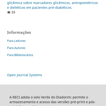
glicêmica sobre marcadores glicêmicos, antropométricos
e dietéticos em pacientes pré-diabéticos.
39
Informações
Para Leitores
Para Autores
Para Bibliotecários
Open Journal Systems
A RECI adota o selo Verde do Diadorim: permite o
armazenamento e acesso das versões pré-print e pós-