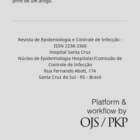
print de um artigo.
Revista de Epidemiologia e Controle de Infecção -
ISSN 2238-3360
Hospital Santa Cruz
Núcleo de Epidemiologia Hospitalar/Comissão de
Controle de Infecção
Rua Fernando Abott, 174
Santa Cruz do Sul - RS - Brasil