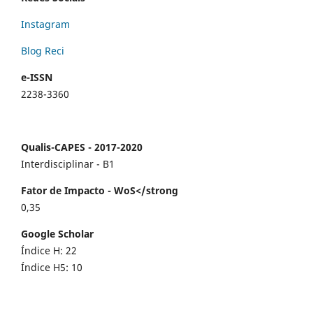
Instagram
Blog Reci
e-ISSN
2238-3360
Qualis-CAPES - 2017-2020
Interdisciplinar - B1
Fator de Impacto - WoS</strong
0,35
Google Scholar
Índice H: 22
Índice H5: 10