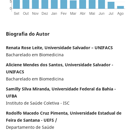
Biografia do Autor
Renata Rose Leite, Universidade Salvador – UNIFACS
Bacharelado em Biomedicina
Aliciene Mendes dos Santos, Universidade Salvador -
UNIFACS
Bacharelado em Biomedicina
Samilly Silva Miranda, Universidade Federal da Bahia -
UFBA
Instituto de Saúde Coletiva - ISC
Rodolfo Macedo Cruz Pimenta, Universidade Estadual de
Feira de Santana - UEFS /
Departamento de Saúde