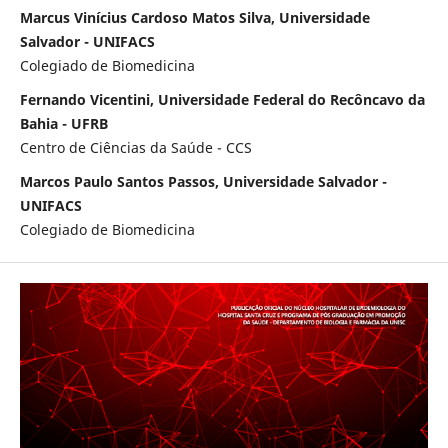
Marcus Vinícius Cardoso Matos Silva, Universidade
Salvador - UNIFACS
Colegiado de Biomedicina
Fernando Vicentini, Universidade Federal do Recôncavo da
Bahia - UFRB
Centro de Ciências da Saúde - CCS
Marcos Paulo Santos Passos, Universidade Salvador -
UNIFACS
Colegiado de Biomedicina