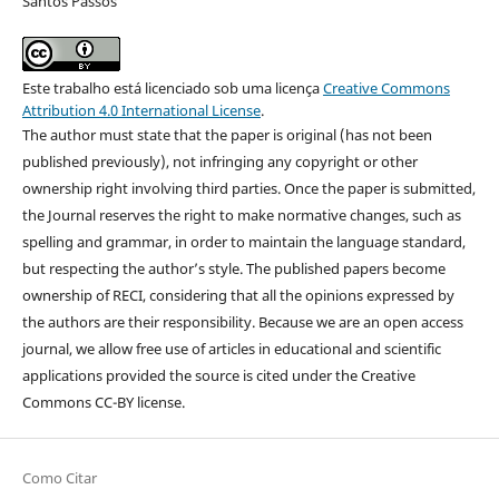
Santos Passos
Este trabalho está licenciado sob uma licença
Creative Commons
Attribution 4.0 International License
.
The author must state that the paper is original (has not been
published previously), not infringing any copyright or other
ownership right involving third parties. Once the paper is submitted,
the Journal reserves the right to make normative changes, such as
spelling and grammar, in order to maintain the language standard,
but respecting the author’s style. The published papers become
ownership of RECI, considering that all the opinions expressed by
the authors are their responsibility. Because we are an open access
journal, we allow free use of articles in educational and scientific
applications provided the source is cited under the Creative
Commons CC-BY license.
Como Citar