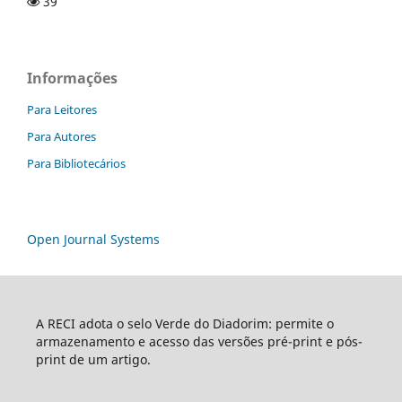
39
Informações
Para Leitores
Para Autores
Para Bibliotecários
Open Journal Systems
A RECI adota o selo Verde do Diadorim: permite o
armazenamento e acesso das versões pré-print e pós-
print de um artigo.