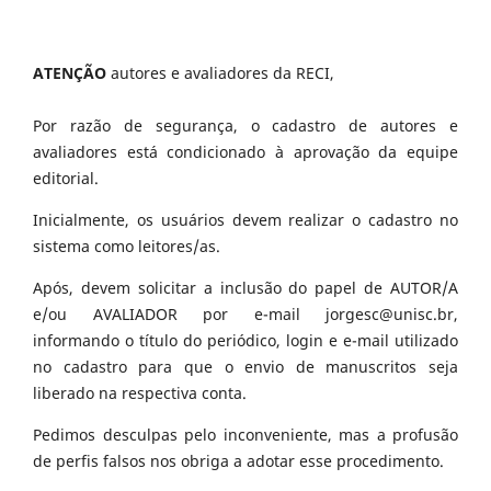
ATENÇÃO
autores e avaliadores da RECI,
Por razão de segurança, o cadastro de autores e
avaliadores está condicionado à aprovação da equipe
editorial.
Inicialmente, os usuários devem realizar o cadastro no
sistema como leitores/as.
Após, devem solicitar a inclusão do papel de AUTOR/A
e/ou AVALIADOR por e-mail jorgesc@unisc.br,
informando o título do periódico, login e e-mail utilizado
no cadastro para que o envio de manuscritos seja
liberado na respectiva conta.
Pedimos desculpas pelo inconveniente, mas a profusão
de perfis falsos nos obriga a adotar esse procedimento.