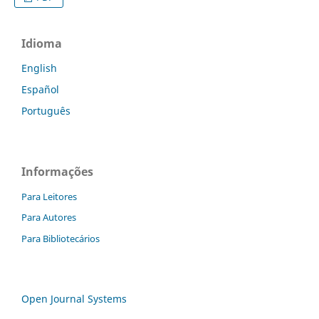
Idioma
English
Español
Português
Informações
Para Leitores
Para Autores
Para Bibliotecários
Open Journal Systems