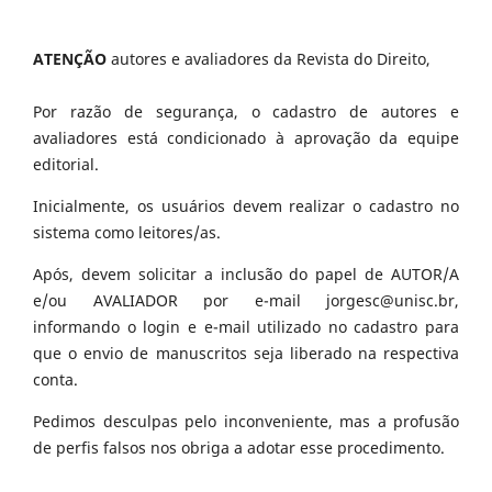
ATENÇÃO
autores e avaliadores da Revista do Direito,
Por razão de segurança, o cadastro de autores e
avaliadores está condicionado à aprovação da equipe
editorial.
Inicialmente, os usuários devem realizar o cadastro no
sistema como leitores/as.
Após, devem solicitar a inclusão do papel de AUTOR/A
e/ou AVALIADOR por e-mail jorgesc@unisc.br,
informando o login e e-mail utilizado no cadastro para
que o envio de manuscritos seja liberado na respectiva
conta.
Pedimos desculpas pelo inconveniente, mas a profusão
de perfis falsos nos obriga a adotar esse procedimento.