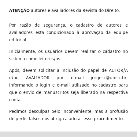
ATENÇÃO
autores e avaliadores da Revista do Direito,
Por razão de segurança, o cadastro de autores e
avaliadores está condicionado à aprovação da equipe
editorial.
Inicialmente, os usuários devem realizar o cadastro no
sistema como leitores/as.
Após, devem solicitar a inclusão do papel de AUTOR/A
e/ou AVALIADOR por e-mail jorgesc@unisc.br,
informando o login e e-mail utilizado no cadastro para
que o envio de manuscritos seja liberado na respectiva
conta.
Pedimos desculpas pelo inconveniente, mas a profusão
de perfis falsos nos obriga a adotar esse procedimento.