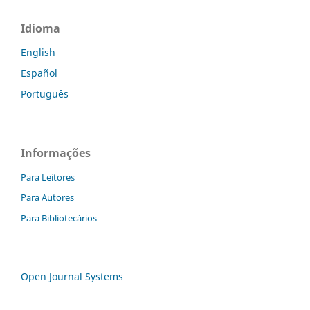
Idioma
English
Español
Português
Informações
Para Leitores
Para Autores
Para Bibliotecários
Open Journal Systems