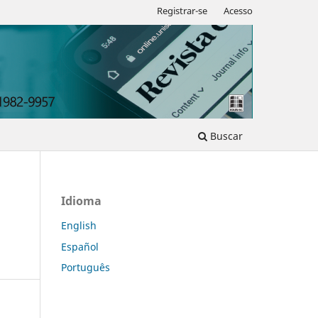
Registrar-se
Acesso
Buscar
Idioma
English
Español
Português