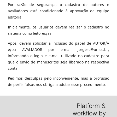
Por razão de segurança, o cadastro de autores e
avaliadores está condicionado à aprovação da equipe
editorial.
Inicialmente, os usuários devem realizar o cadastro no
sistema como leitores/as.
Após, devem solicitar a inclusão do papel de AUTOR/A
e/ou AVALIADOR por e-mail jorgesc@unisc.br,
informando o login e e-mail utilizado no cadastro para
que o envio de manuscritos seja liberado na respectiva
conta.
Pedimos desculpas pelo inconveniente, mas a profusão
de perfis falsos nos obriga a adotar esse procedimento.