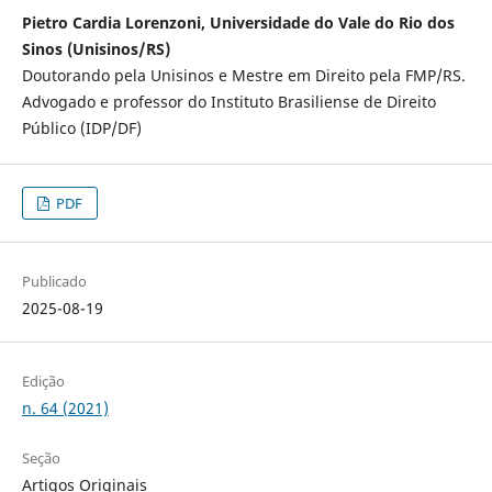
Pietro Cardia Lorenzoni, Universidade do Vale do Rio dos
Sinos (Unisinos/RS)
Doutorando pela Unisinos e Mestre em Direito pela FMP/RS.
Advogado e professor do Instituto Brasiliense de Direito
Público (IDP/DF)
PDF
Publicado
2025-08-19
Edição
n. 64 (2021)
Seção
Artigos Originais