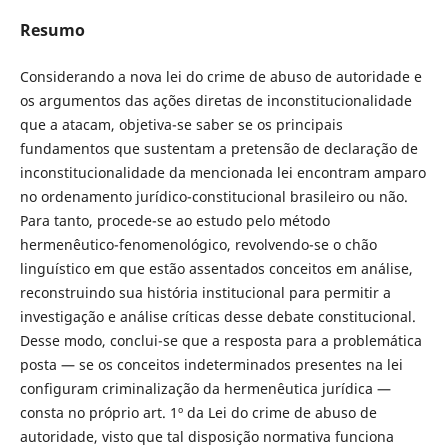
Resumo
Considerando a nova lei do crime de abuso de autoridade e
os argumentos das ações diretas de inconstitucionalidade
que a atacam, objetiva-se saber se os principais
fundamentos que sustentam a pretensão de declaração de
inconstitucionalidade da mencionada lei encontram amparo
no ordenamento jurídico-constitucional brasileiro ou não.
Para tanto, procede-se ao estudo pelo método
hermenêutico-fenomenológico, revolvendo-se o chão
linguístico em que estão assentados conceitos em análise,
reconstruindo sua história institucional para permitir a
investigação e análise críticas desse debate constitucional.
Desse modo, conclui-se que a resposta para a problemática
posta — se os conceitos indeterminados presentes na lei
configuram criminalização da hermenêutica jurídica —
consta no próprio art. 1º da Lei do crime de abuso de
autoridade, visto que tal disposição normativa funciona