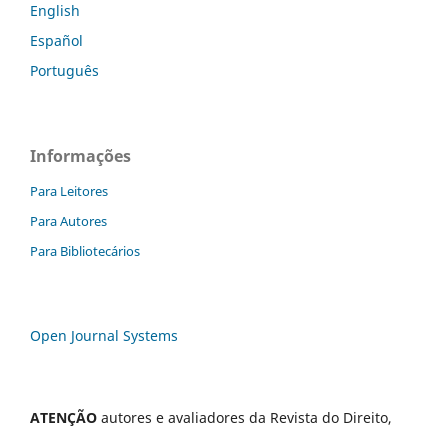
English
Español
Português
Informações
Para Leitores
Para Autores
Para Bibliotecários
Open Journal Systems
ATENÇÃO
autores e avaliadores da Revista do Direito,