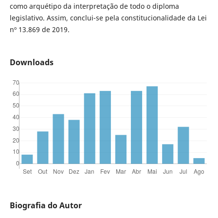
como arquétipo da interpretação de todo o diploma
legislativo. Assim, conclui-se pela constitucionalidade da Lei
nº 13.869 de 2019.
Downloads
Biografia do Autor