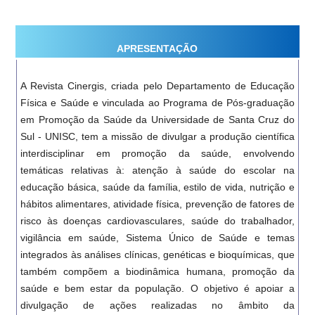
APRESENTAÇÃO
A Revista Cinergis, criada pelo Departamento de Educação
Física e Saúde e vinculada ao Programa de Pós-graduação
em Promoção da Saúde da Universidade de Santa Cruz do
Sul - UNISC, tem a missão de divulgar a produção científica
interdisciplinar em promoção da saúde, envolvendo
temáticas relativas à: atenção à saúde do escolar na
educação básica, saúde da família, estilo de vida, nutrição e
hábitos alimentares, atividade física, prevenção de fatores de
risco às doenças cardiovasculares, saúde do trabalhador,
vigilância em saúde, Sistema Único de Saúde e temas
integrados às análises clínicas, genéticas e bioquímicas, que
também compõem a biodinâmica humana, promoção da
saúde e bem estar da população. O objetivo é apoiar a
divulgação de ações realizadas no âmbito da