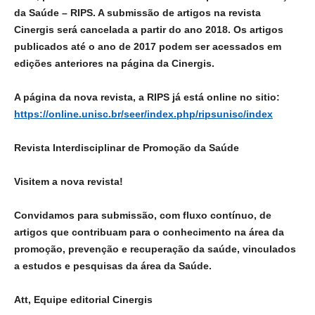
da Saúde – RIPS. A submissão de artigos na revista
Cinergis será cancelada a partir do ano 2018. Os artigos
publicados até o ano de 2017 podem ser acessados em
edições anteriores na página da Cinergis.
A página da nova revista, a RIPS já está online no sitio:
https://online.unisc.br/seer/index.php/ripsunisc/index
Revista Interdisciplinar de Promoção da Saúde
Visitem a nova revista!
Convidamos para submissão, com fluxo contínuo, de
artigos que contribuam para o conhecimento na área da
promoção, prevenção e recuperação da saúde, vinculados
a estudos e pesquisas da área da Saúde.
Att, Equipe editorial Cinergis