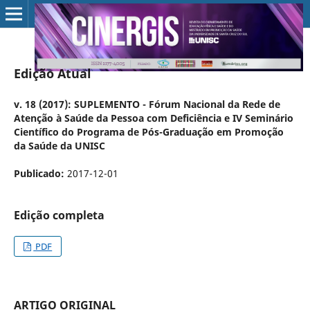
Edição Atual
v. 18 (2017): SUPLEMENTO - Fórum Nacional da Rede de
Atenção à Saúde da Pessoa com Deficiência e IV Seminário
Científico do Programa de Pós-Graduação em Promoção
da Saúde da UNISC
Publicado:
2017-12-01
Edição completa
PDF
ARTIGO ORIGINAL