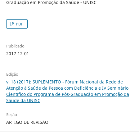
Graduação em Promoção da Saúde - UNISC
PDF
Publicado
2017-12-01
Edição
v. 18 (2017): SUPLEMENTO - Fórum Nacional da Rede de
Atenção à Saúde da Pessoa com Deficiência e IV Seminário
Científico do Programa de Pós-Graduação em Promoção da
Saúde da UNISC
Seção
ARTIGO DE REVISÃO