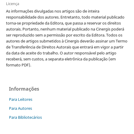
Licença
As informações divulgadas nos artigos são de inteira
responsabilidade dos autores. Entretanto, todo material publicado
torna-se propriedade da Editora, que passa a reservar os direitos
autorais. Portanto, nenhum material publicado na Cinergis poderá
ser reproduzido sem a permissão por escrito da Editora. Todos os
autores de artigos submetidos à Cinergis deverão assinar um Termo
de Transferência de Direitos Autorais que entrará em vigor a partir
da data de aceite do trabalho. O autor responsável pelo artigo
receberá, sem custos, a separata eletrônica da publicação (em
formato PDF).
Informações
Para Leitores
Para Autores
Para Bibliotecários