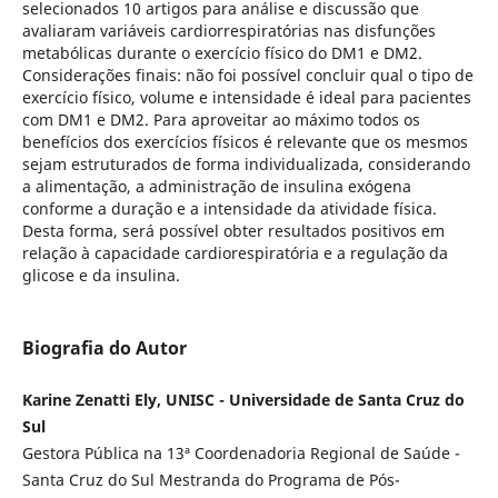
selecionados 10 artigos para análise e discussão que
avaliaram variáveis cardiorrespiratórias nas disfunções
metabólicas durante o exercício físico do DM1 e DM2.
Considerações finais: não foi possível concluir qual o tipo de
exercício físico, volume e intensidade é ideal para pacientes
com DM1 e DM2. Para aproveitar ao máximo todos os
benefícios dos exercícios físicos é relevante que os mesmos
sejam estruturados de forma individualizada, considerando
a alimentação, a administração de insulina exógena
conforme a duração e a intensidade da atividade física.
Desta forma, será possível obter resultados positivos em
relação à capacidade cardiorespiratória e a regulação da
glicose e da insulina.
Biografia do Autor
Karine Zenatti Ely, UNISC - Universidade de Santa Cruz do
Sul
Gestora Pública na 13ª Coordenadoria Regional de Saúde -
Santa Cruz do Sul Mestranda do Programa de Pós-