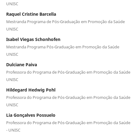
UNISC
Raquel Cristine Barcella
Mestranda Programa de Pós-Graduação em Promoção da Saúde
UNISC
Isabel Viegas Schonhofen
Mestranda Programa Pós-Graduação em Promoção da Saúde
UNISC
Dulciane Paiva
Professora do Programa de Pós-Graduação em Promoção da Saúde
UNISC
Hildegard Hedwig Pohl
Professora do Programa de Pós-Graduação em Promoção da Saúde
UNISC
Lia Gonçalves Possuelo
Professora do Programa de Pós-Graduação em Promoção da Saúde
- UNISC