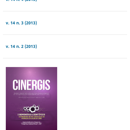
v. 14 n. 3 (2013)
v. 14 n. 2 (2013)