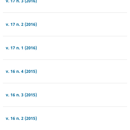
v. 17 n. 3 (2016)
v. 17 n. 2 (2016)
v. 17 n. 1 (2016)
v. 16 n. 4 (2015)
v. 16 n. 3 (2015)
v. 16 n. 2 (2015)