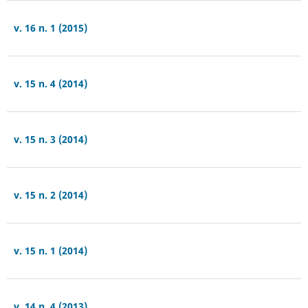
v. 16 n. 1 (2015)
v. 15 n. 4 (2014)
v. 15 n. 3 (2014)
v. 15 n. 2 (2014)
v. 15 n. 1 (2014)
v. 14 n. 4 (2013)