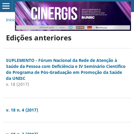
Início
/
Edições anteriores
Edições anteriores
SUPLEMENTO - Fórum Nacional da Rede de Atenção à
Saúde da Pessoa com Deficiência e IV Seminário Científico
do Programa de Pós-Graduação em Promoção da Saúde
da UNISC
v. 18 (2017)
v. 18 n. 4 (2017)