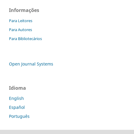
Informações
Para Leitores
Para Autores
Para Bibliotecários
Open Journal Systems
Idioma
English
Español
Português