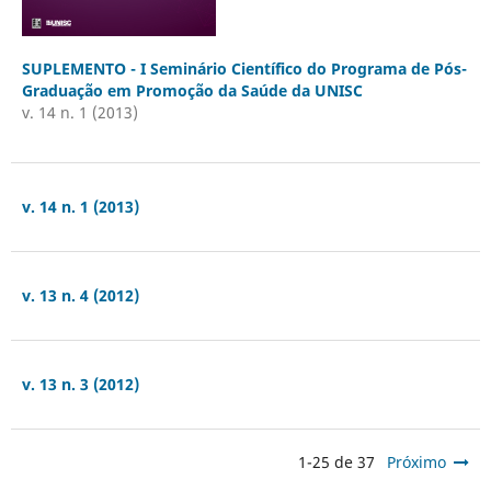
SUPLEMENTO - I Seminário Científico do Programa de Pós-
Graduação em Promoção da Saúde da UNISC
v. 14 n. 1 (2013)
v. 14 n. 1 (2013)
v. 13 n. 4 (2012)
v. 13 n. 3 (2012)
1-25 de 37
Próximo