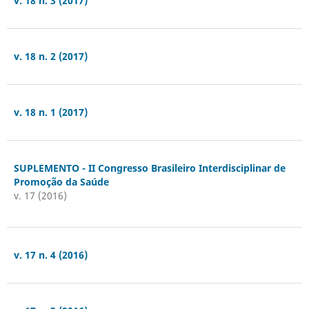
v. 18 n. 3 (2017)
v. 18 n. 2 (2017)
v. 18 n. 1 (2017)
SUPLEMENTO - II Congresso Brasileiro Interdisciplinar de
Promoção da Saúde
v. 17 (2016)
v. 17 n. 4 (2016)