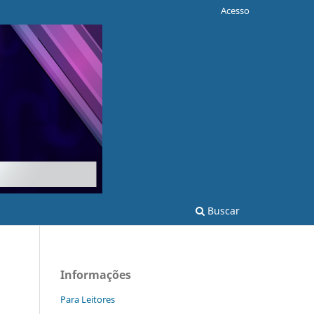
Acesso
Buscar
Informações
Para Leitores