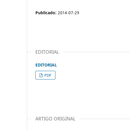
Publicado:
2014-07-29
EDITORIAL
EDITORIAL
PDF
ARTIGO ORIGINAL