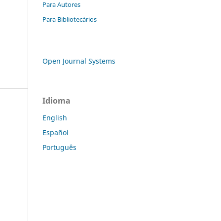
Para Autores
Para Bibliotecários
Open Journal Systems
Idioma
English
Español
Português