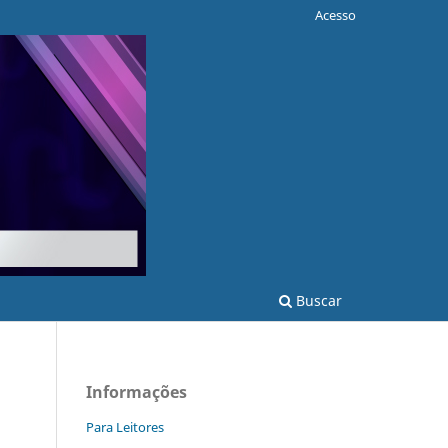
Acesso
Buscar
Informações
Para Leitores