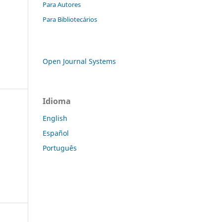
Para Autores
Para Bibliotecários
Open Journal Systems
Idioma
English
Español
Português