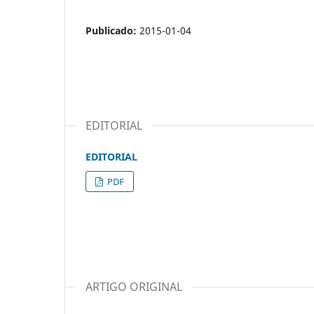
Publicado:
2015-01-04
EDITORIAL
EDITORIAL
PDF
ARTIGO ORIGINAL