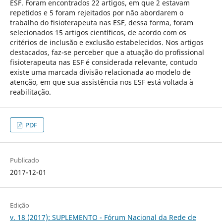
ESF. Foram encontrados 22 artigos, em que 2 estavam
repetidos e 5 foram rejeitados por não abordarem o
trabalho do fisioterapeuta nas ESF, dessa forma, foram
selecionados 15 artigos científicos, de acordo com os
critérios de inclusão e exclusão estabelecidos. Nos artigos
destacados, faz-se perceber que a atuação do profissional
fisioterapeuta nas ESF é considerada relevante, contudo
existe uma marcada divisão relacionada ao modelo de
atenção, em que sua assistência nos ESF está voltada à
reabilitação.
PDF
Publicado
2017-12-01
Edição
v. 18 (2017): SUPLEMENTO - Fórum Nacional da Rede de