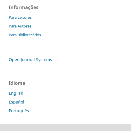
Informações
Para Leitores
Para Autores
Para Bibliotecários
Open Journal Systems
Idioma
English
Español
Português