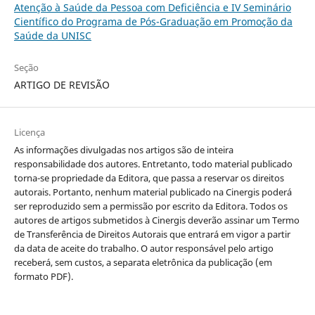
Atenção à Saúde da Pessoa com Deficiência e IV Seminário
Científico do Programa de Pós-Graduação em Promoção da
Saúde da UNISC
Seção
ARTIGO DE REVISÃO
Licença
As informações divulgadas nos artigos são de inteira
responsabilidade dos autores. Entretanto, todo material publicado
torna-se propriedade da Editora, que passa a reservar os direitos
autorais. Portanto, nenhum material publicado na Cinergis poderá
ser reproduzido sem a permissão por escrito da Editora. Todos os
autores de artigos submetidos à Cinergis deverão assinar um Termo
de Transferência de Direitos Autorais que entrará em vigor a partir
da data de aceite do trabalho. O autor responsável pelo artigo
receberá, sem custos, a separata eletrônica da publicação (em
formato PDF).