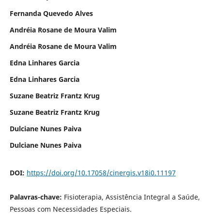
Fernanda Quevedo Alves
Andréia Rosane de Moura Valim
Andréia Rosane de Moura Valim
Edna Linhares Garcia
Edna Linhares Garcia
Suzane Beatriz Frantz Krug
Suzane Beatriz Frantz Krug
Dulciane Nunes Paiva
Dulciane Nunes Paiva
DOI:
https://doi.org/10.17058/cinergis.v18i0.11197
Palavras-chave:
Fisioterapia, Assistência Integral a Saúde,
Pessoas com Necessidades Especiais.