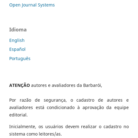
Open Journal Systems
Idioma
English
Español
Português
ATENÇÃO
autores e avaliadores da Barbarói,
Por razão de segurança, o cadastro de autores e
avaliadores está condicionado à aprovação da equipe
editorial.
Inicialmente, os usuários devem realizar o cadastro no
sistema como leitores/as.