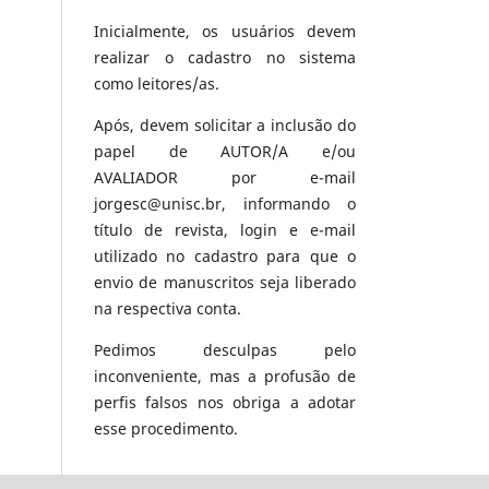
Inicialmente, os usuários devem
realizar o cadastro no sistema
como leitores/as.
Após, devem solicitar a inclusão do
papel de AUTOR/A e/ou
AVALIADOR por e-mail
jorgesc@unisc.br, informando o
título de revista, login e e-mail
utilizado no cadastro para que o
envio de manuscritos seja liberado
na respectiva conta.
Pedimos desculpas pelo
inconveniente, mas a profusão de
perfis falsos nos obriga a adotar
esse procedimento.