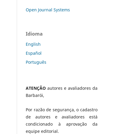
Open Journal Systems
Idioma
English
Español
Português
ATENÇÃO
autores e avaliadores da
Barbarói,
Por razão de segurança, o cadastro
de autores e avaliadores está
condicionado à aprovação da
equipe editorial.