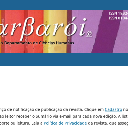
iço de notificação de publicação da revista. Clique em
Cadastro
no
 leitor receber o Sumário via e-mail para cada nova edição. A list
orte ou leitura. Leia a
Política de Privacidade
da revista, que asse