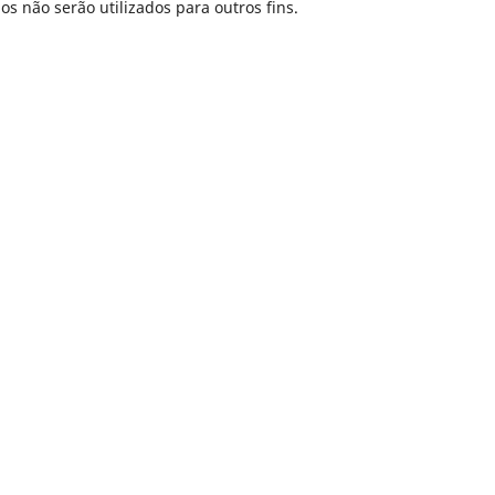
s não serão utilizados para outros fins.