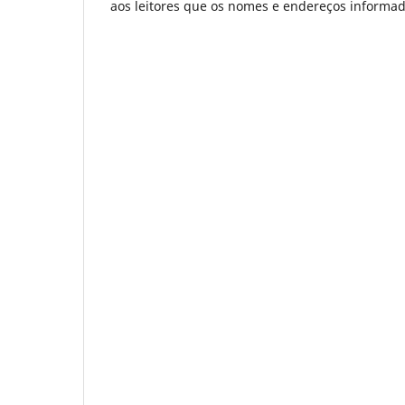
aos leitores que os nomes e endereços informado