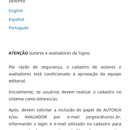
Idioma
English
Español
Português
ATENÇÃO
autores e avaliadores da Signo,
Por razão de segurança, o cadastro de autores e
avaliadores está condicionado à aprovação da equipe
editorial.
Inicialmente, os usuários devem realizar o cadastro no
sistema como leitores/as.
Após, devem solicitar a inclusão do papel de AUTOR/A
e/ou AVALIADOR por e-mail jorgesc@unisc.br,
informando o login e e-mail utilizado no cadastro para