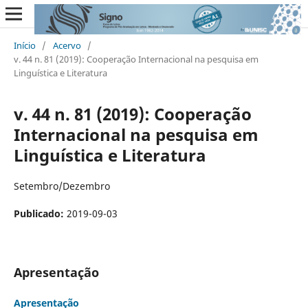
Início
/
Acervo
/
v. 44 n. 81 (2019): Cooperação Internacional na pesquisa em
Linguística e Literatura
v. 44 n. 81 (2019): Cooperação
Internacional na pesquisa em
Linguística e Literatura
Setembro/Dezembro
Publicado:
2019-09-03
Apresentação
Apresentação