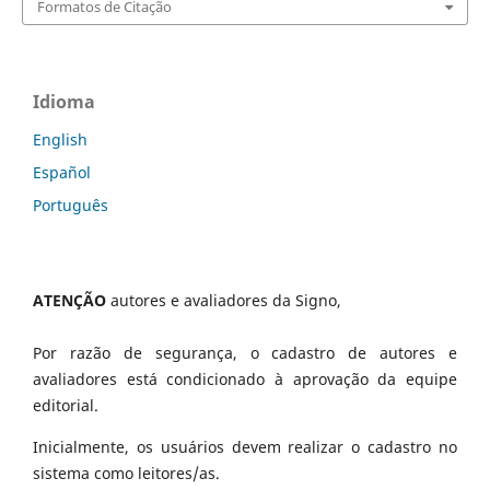
Formatos de Citação
Idioma
English
Español
Português
ATENÇÃO
autores e avaliadores da Signo,
Por razão de segurança, o cadastro de autores e
avaliadores está condicionado à aprovação da equipe
editorial.
Inicialmente, os usuários devem realizar o cadastro no
sistema como leitores/as.