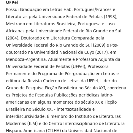
UFPel
Possui Graduação em Letras Hab. Português/Francês e
Literaturas pela Universidade Federal de Pelotas (1998),
Mestrado em Literaturas Brasileira, Portuguesa e Luso
Africanas pela Universidade Federal do Rio Grande do Sul
(2004), Doutorado em Literatura Comparada pela
Universidade Federal do Rio Grande do Sul (2009) e Pós-
doutorado na Universidad Nacional de Cuyo (2017), em
Mendoza-Argentina. Atualmente é Professora Adjunta da
Universidade Federal de Pelotas (UFPel), Professora
Permanente do Programa de Pós-graduação em Letras e
editora da Revista Caderno de Letras da UFPel. Líder do
Grupo de Pesquisa Ficção Brasileira no Século XXI, coordena
os Projetos de Pesquisa Publicações periódicas latino-
americanas em alguns momentos do século XX e Ficção
Brasileira no Século XXI - intertextualidade e
interdiscursividade. É membro do Instituto de Literaturas
Modernas (ILM) e do Centro Interdisciplinario de Literatura
Hispano Americana (CILHA) da Universidad Nacional de