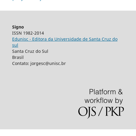
Signo
ISSN 1982-2014
Edunisc - Editora da Universidade de Santa Cruz do
sul
Santa Cruz do Sul
Brasil
Contato: jorgesc@unisc.br