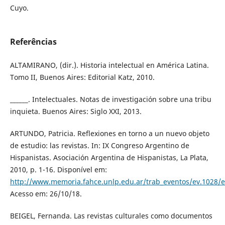
Cuyo.
Referências
ALTAMIRANO, (dir.). Historia intelectual en América Latina.
Tomo II, Buenos Aires: Editorial Katz, 2010.
______. Intelectuales. Notas de investigación sobre una tribu
inquieta. Buenos Aires: Siglo XXI, 2013.
ARTUNDO, Patricia. Reflexiones en torno a un nuevo objeto
de estudio: las revistas. In: IX Congreso Argentino de
Hispanistas. Asociación Argentina de Hispanistas, La Plata,
2010, p. 1-16. Disponível em:
http://www.memoria.fahce.unlp.edu.ar/trab_eventos/ev.1028/e
Acesso em: 26/10/18.
BEIGEL, Fernanda. Las revistas culturales como documentos