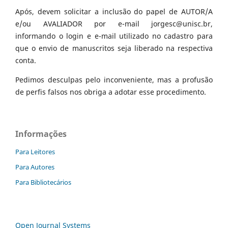
Após, devem solicitar a inclusão do papel de AUTOR/A
e/ou AVALIADOR por e-mail jorgesc@unisc.br,
informando o login e e-mail utilizado no cadastro para
que o envio de manuscritos seja liberado na respectiva
conta.
Pedimos desculpas pelo inconveniente, mas a profusão
de perfis falsos nos obriga a adotar esse procedimento.
Informações
Para Leitores
Para Autores
Para Bibliotecários
Open Journal Systems