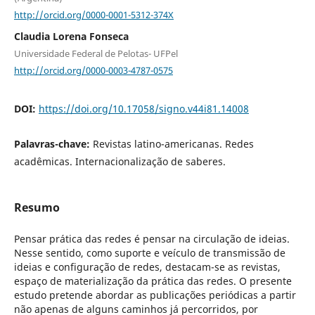
http://orcid.org/0000-0001-5312-374X
Claudia Lorena Fonseca
Universidade Federal de Pelotas- UFPel
http://orcid.org/0000-0003-4787-0575
DOI:
https://doi.org/10.17058/signo.v44i81.14008
Palavras-chave:
Revistas latino-americanas. Redes
acadêmicas. Internacionalização de saberes.
Resumo
Pensar prática das redes é pensar na circulação de ideias.
Nesse sentido, como suporte e veículo de transmissão de
ideias e configuração de redes, destacam-se as revistas,
espaço de materialização da prática das redes. O presente
estudo pretende abordar as publicações periódicas a partir
não apenas de alguns caminhos já percorridos, por