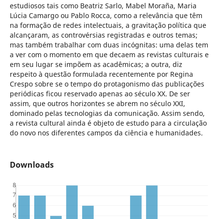
estudiosos tais como Beatriz Sarlo, Mabel Moraña, Maria
Lúcia Camargo ou Pablo Rocca, como a relevância que têm
na formação de redes intelectuais, a gravitação política que
alcançaram, as controvérsias registradas e outros temas;
mas também trabalhar com duas incógnitas: uma delas tem
a ver com o momento em que decaem as revistas culturais e
em seu lugar se impõem as acadêmicas; a outra, diz
respeito à questão formulada recentemente por Regina
Crespo sobre se o tempo do protagonismo das publicações
periódicas ficou reservado apenas ao século XX. De ser
assim, que outros horizontes se abrem no século XXI,
dominado pelas tecnologias da comunicação. Assim sendo,
a revista cultural ainda é objeto de estudo para a circulação
do novo nos diferentes campos da ciência e humanidades.
Downloads