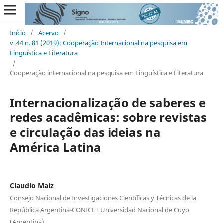
Início
/
Acervo
/
v. 44 n. 81 (2019): Cooperação Internacional na pesquisa em
Linguística e Literatura
/
Cooperação internacional na pesquisa em Linguística e Literatura
Internacionalização de saberes e
redes acadêmicas: sobre revistas
e circulação das ideias na
América Latina
Claudio Maíz
Consejo Nacional de Investigaciones Científicas y Técnicas de la
República Argentina-CONICET Universidad Nacional de Cuyo
(Argentina)