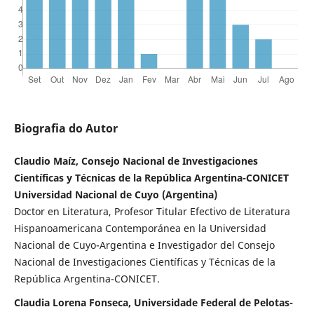
Biografia do Autor
Claudio Maíz, Consejo Nacional de Investigaciones
Científicas y Técnicas de la República Argentina-CONICET
Universidad Nacional de Cuyo (Argentina)
Doctor en Literatura, Profesor Titular Efectivo de Literatura
Hispanoamericana Contemporánea en la Universidad
Nacional de Cuyo-Argentina e Investigador del Consejo
Nacional de Investigaciones Científicas y Técnicas de la
República Argentina-CONICET.
Claudia Lorena Fonseca, Universidade Federal de Pelotas-