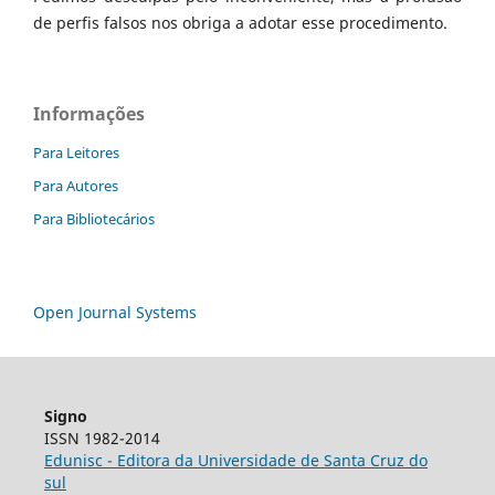
de perfis falsos nos obriga a adotar esse procedimento.
Informações
Para Leitores
Para Autores
Para Bibliotecários
Open Journal Systems
Signo
ISSN 1982-2014
Edunisc - Editora da Universidade de Santa Cruz do
sul