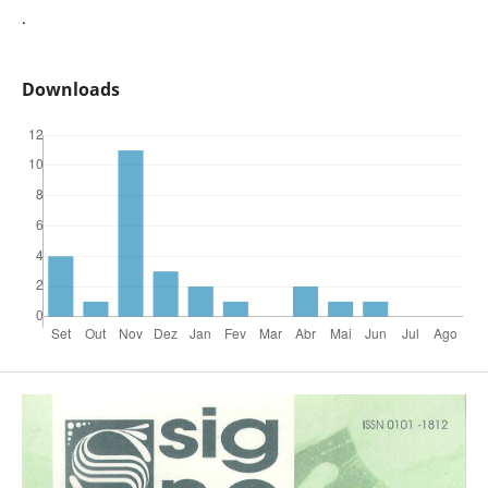
.
Downloads