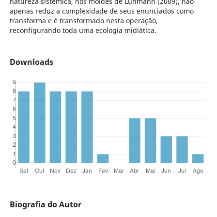
natureza sistêmica, nos moldes de Luhmann (2009), não
apenas reduz a complexidade de seus enunciados como
transforma e é transformado nesta operação,
reconfigurando toda uma ecologia midiática.
Downloads
Biografia do Autor