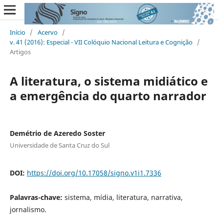
Início
/
Acervo
/
v. 41 (2016): Especial - VII Colóquio Nacional Leitura e Cognição
/
Artigos
A literatura, o sistema midiático e
a emergência do quarto narrador
Demétrio de Azeredo Soster
Universidade de Santa Cruz do Sul
DOI:
https://doi.org/10.17058/signo.v1i1.7336
Palavras-chave:
sistema, mídia, literatura, narrativa,
jornalismo.