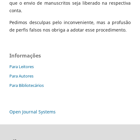
que o envio de manuscritos seja liberado na respectiva
conta.
Pedimos desculpas pelo inconveniente, mas a profusão
de perfis falsos nos obriga a adotar esse procedimento.
Informações
Para Leitores
Para Autores
Para Bibliotecários
Open Journal Systems