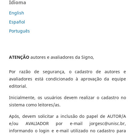
Idioma
English
Español
Português
ATENÇÃO
autores e avaliadores da Signo,
Por razão de segurança, o cadastro de autores e
avaliadores está condicionado à aprovação da equipe
editorial.
Inicialmente, os usuários devem realizar o cadastro no
sistema como leitores/as.
Após, devem solicitar a inclusão do papel de AUTOR/A
e/ou AVALIADOR por e-mail jorgesc@unisc.br,
informando o login e e-mail utilizado no cadastro para