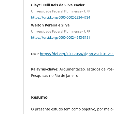
Glayci Kelli Reis da Silva Xavier
Universidade Federal Fluminense - UFF
https://orcid.org/0000-0002-2934-4734
Welton Pereira e Silva
Universidade Federal Fluminense - UFF
https://orcid.org/0000-0002-4693-3151
DOI:
https://doi.org/10.17058/signo.v51i101.21
Palavras-chave:
Argumentação, estudos de Pós-
Pesquisas no Rio de Janeiro
Resumo
O presente estudo tem como objetivo, por meio d