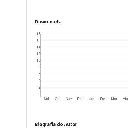
Downloads
Biografia do Autor