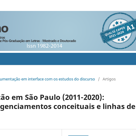
rgumentação em interface com os estudos do discurso
/
Artigos
ão em São Paulo (2011-2020):
 agenciamentos conceituais e linhas de