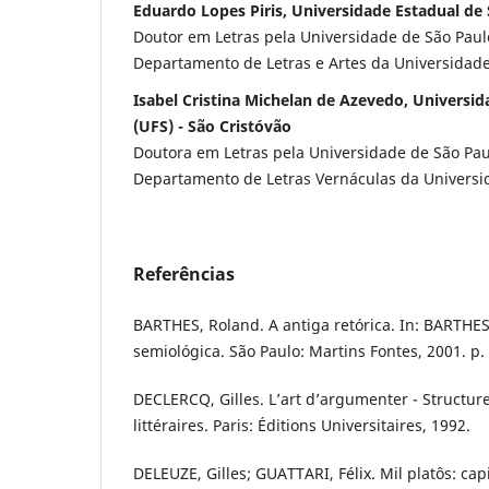
Eduardo Lopes Piris, Universidade Estadual de 
Doutor em Letras pela Universidade de São Paul
Departamento de Letras e Artes da Universidade
Isabel Cristina Michelan de Azevedo, Universid
(UFS) - São Cristóvão
Doutora em Letras pela Universidade de São Pau
Departamento de Letras Vernáculas da Universi
Referências
BARTHES, Roland. A antiga retórica. In: BARTHES
semiológica. São Paulo: Martins Fontes, 2001. p.
DECLERCQ, Gilles. L’art d’argumenter - Structur
littéraires. Paris: Éditions Universitaires, 1992.
DELEUZE, Gilles; GUATTARI, Félix. Mil platôs: cap