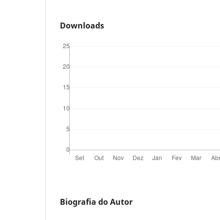
Downloads
Biografia do Autor