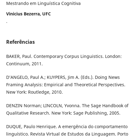
Mestrando em Linguística Cognitiva
Vinicius Bezerra, UFC
.
Referências
BAKER, Paul. Contemporary Corpus Linguistics. London:
Continuum, 2011.
D’ANGELO, Paul A.; KUYPERS, Jim A. (Eds.). Doing News
Framing Analysis: Empirical and Theoretical Perspectives.
New York: Routledge, 2010.
DENZIN Norman; LINCOLN, Yvonna. The Sage Handbook of
Qualitative Research. New York: Sage Publishing, 2005.
DUQUE, Paulo Henrique. A emergência do comportamento
linguístico. Revista Virtual de Estudos da Linguagem. Porto