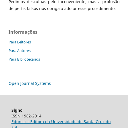
Pedimos desculpas pelo inconveniente, mas a profusão
de perfis falsos nos obriga a adotar esse procedimento.
Informações
Para Leitores
Para Autores
Para Bibliotecários
Open Journal Systems
Signo
ISSN 1982-2014
Edunisc - Editora da Universidade de Santa Cruz do
sul