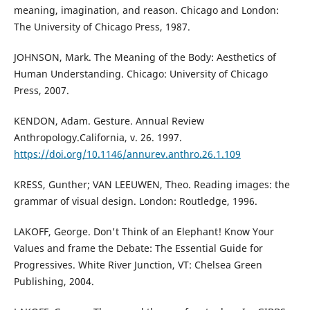
meaning, imagination, and reason. Chicago and London:
The University of Chicago Press, 1987.
JOHNSON, Mark. The Meaning of the Body: Aesthetics of
Human Understanding. Chicago: University of Chicago
Press, 2007.
KENDON, Adam. Gesture. Annual Review
Anthropology.California, v. 26. 1997.
https://doi.org/10.1146/annurev.anthro.26.1.109
KRESS, Gunther; VAN LEEUWEN, Theo. Reading images: the
grammar of visual design. London: Routledge, 1996.
LAKOFF, George. Don't Think of an Elephant! Know Your
Values and frame the Debate: The Essential Guide for
Progressives. White River Junction, VT: Chelsea Green
Publishing, 2004.