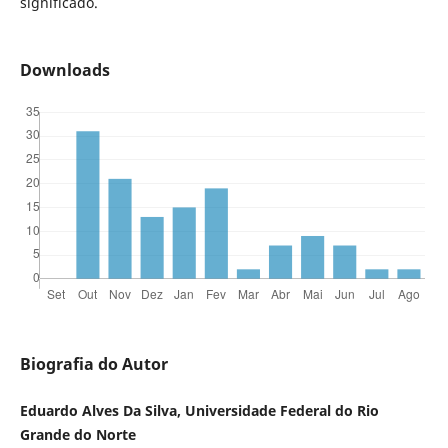
significado.
Downloads
Biografia do Autor
Eduardo Alves Da Silva, Universidade Federal do Rio
Grande do Norte