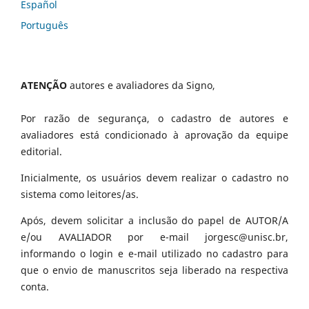
Español
Português
ATENÇÃO
autores e avaliadores da Signo,
Por razão de segurança, o cadastro de autores e
avaliadores está condicionado à aprovação da equipe
editorial.
Inicialmente, os usuários devem realizar o cadastro no
sistema como leitores/as.
Após, devem solicitar a inclusão do papel de AUTOR/A
e/ou AVALIADOR por e-mail jorgesc@unisc.br,
informando o login e e-mail utilizado no cadastro para
que o envio de manuscritos seja liberado na respectiva
conta.