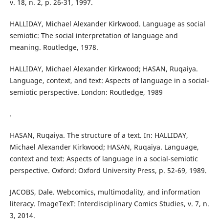
v. 18, n. 2, p. 26-31, 1997.
HALLIDAY, Michael Alexander Kirkwood. Language as social
semiotic: The social interpretation of language and
meaning. Routledge, 1978.
HALLIDAY, Michael Alexander Kirkwood; HASAN, Ruqaiya.
Language, context, and text: Aspects of language in a social-
semiotic perspective. London: Routledge, 1989
.
HASAN, Ruqaiya. The structure of a text. In: HALLIDAY,
Michael Alexander Kirkwood; HASAN, Ruqaiya. Language,
context and text: Aspects of language in a social-semiotic
perspective. Oxford: Oxford University Press, p. 52-69, 1989.
JACOBS, Dale. Webcomics, multimodality, and information
literacy. ImageTexT: Interdisciplinary Comics Studies, v. 7, n.
3, 2014.