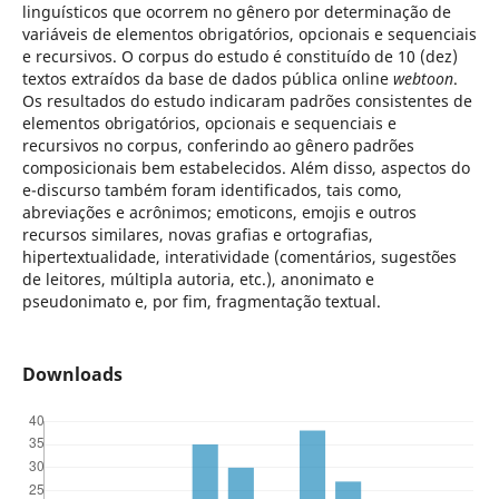
linguísticos que ocorrem no gênero por determinação de
variáveis de elementos obrigatórios, opcionais e sequenciais
e recursivos. O corpus do estudo é constituído de 10 (dez)
textos extraídos da base de dados pública online
webtoon
.
Os resultados do estudo indicaram padrões consistentes de
elementos obrigatórios, opcionais e sequenciais e
recursivos no corpus, conferindo ao gênero padrões
composicionais bem estabelecidos. Além disso, aspectos do
e-discurso também foram identificados, tais como,
abreviações e acrônimos; emoticons, emojis e outros
recursos similares, novas grafias e ortografias,
hipertextualidade, interatividade (comentários, sugestões
de leitores, múltipla autoria, etc.), anonimato e
pseudonimato e, por fim, fragmentação textual.
Downloads