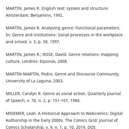
MARTIN, James R. English text: system and structure.
Amsterdam: Benjamins, 1992.
MARTIN, James R. Analysing genre: Functional parameters.
In: Genre and institutions: Social processes in the workplace
and school, v. 3, p. 39, 1997.
MARTIN, James R.; ROSE, David. Genre relations: mapping
culture. Londres: Equinox, 2008.
MARTÍN-MARTÍN, Pedro. Genre and Discourse Community.
University of La Laguna, 2003.
MILLER, Carolyn R. Genre as social action. Quarterly Journal
of Speech, v. 70, n. 2, p. 151-167, 1984.
MISEMER, Leah. A Historical Approach to Webcomics: Digital
Authorship in the Early 2000s. The Comics Grid: Journal of
Comics Scholarship, v. 9, n. 1, p. 10, 2019. DOI: