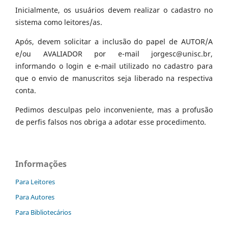
Inicialmente, os usuários devem realizar o cadastro no
sistema como leitores/as.
Após, devem solicitar a inclusão do papel de AUTOR/A
e/ou AVALIADOR por e-mail jorgesc@unisc.br,
informando o login e e-mail utilizado no cadastro para
que o envio de manuscritos seja liberado na respectiva
conta.
Pedimos desculpas pelo inconveniente, mas a profusão
de perfis falsos nos obriga a adotar esse procedimento.
Informações
Para Leitores
Para Autores
Para Bibliotecários