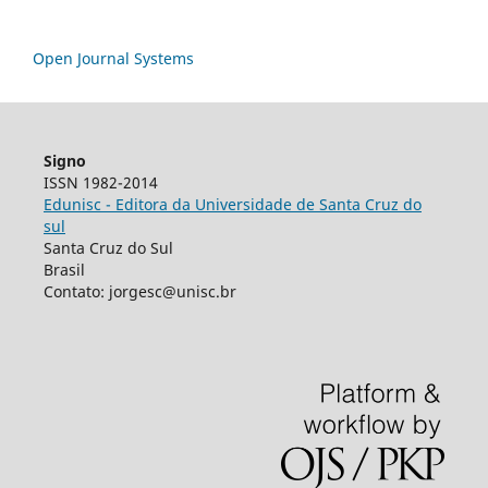
Open Journal Systems
Signo
ISSN 1982-2014
Edunisc - Editora da Universidade de Santa Cruz do
sul
Santa Cruz do Sul
Brasil
Contato: jorgesc@unisc.br