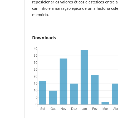
reposicionar os valores éticos e estéticos entre a
caminho é a narração épica de uma história cole
memória.
Downloads