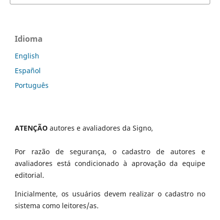
Idioma
English
Español
Português
ATENÇÃO
autores e avaliadores da Signo,
Por razão de segurança, o cadastro de autores e
avaliadores está condicionado à aprovação da equipe
editorial.
Inicialmente, os usuários devem realizar o cadastro no
sistema como leitores/as.