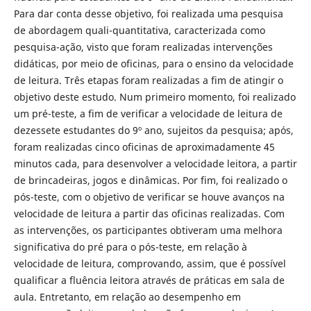
Para dar conta desse objetivo, foi realizada uma pesquisa
de abordagem quali-quantitativa, caracterizada como
pesquisa-ação, visto que foram realizadas intervenções
didáticas, por meio de oficinas, para o ensino da velocidade
de leitura. Três etapas foram realizadas a fim de atingir o
objetivo deste estudo. Num primeiro momento, foi realizado
um pré-teste, a fim de verificar a velocidade de leitura de
dezessete estudantes do 9º ano, sujeitos da pesquisa; após,
foram realizadas cinco oficinas de aproximadamente 45
minutos cada, para desenvolver a velocidade leitora, a partir
de brincadeiras, jogos e dinâmicas. Por fim, foi realizado o
pós-teste, com o objetivo de verificar se houve avanços na
velocidade de leitura a partir das oficinas realizadas. Com
as intervenções, os participantes obtiveram uma melhora
significativa do pré para o pós-teste, em relação à
velocidade de leitura, comprovando, assim, que é possível
qualificar a fluência leitora através de práticas em sala de
aula. Entretanto, em relação ao desempenho em