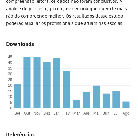
compreensão leitora, os dados não foram conclusivos. A
análise do pré-teste, porém, evidenciou que quem lê mais
rápido compreende melhor. Os resultados desse estudo
poderão auxiliar os profissionais que atuam nas escolas.
Downloads
Referências