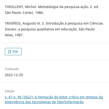
THIOLLENT, Michel. Metodologia da pesquisa-ação. 2. ed.
São Paulo: Cortez, 1986.
TRIVIÑOS, Augusto N. S. Introdução à pesquisa em Ciências
Sociais: a pesquisa qualitativa em educação. São Paulo:
Atlas, 1987.
PDF
Publicado
2022-12-29
Edição
v. 47 n. 90 (2022): A formação do leitor crítico em tempos da
emergência das tecnologias de (des)informação