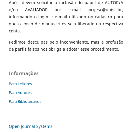
Após, devem solicitar a inclusão do papel de AUTOR/A
e/ou AVALIADOR por e-mail jorgesc@unisc.br,
informando o login e e-mail utilizado no cadastro para
que o envio de manuscritos seja liberado na respectiva
conta.
Pedimos desculpas pelo inconveniente, mas a profusão
de perfis falsos nos obriga a adotar esse procedimento.
Informações
Para Leitores
Para Autores
Para Bibliotecários
Open Journal Systems