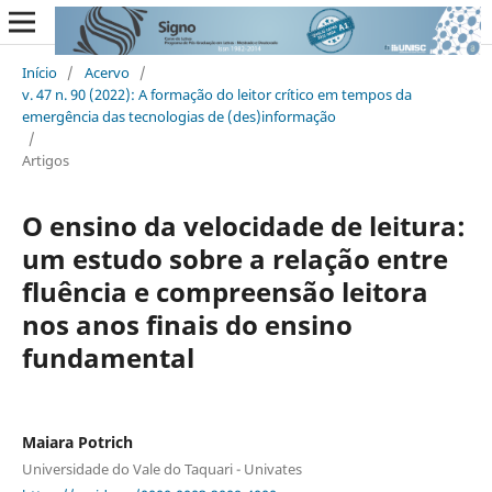
Início
/
Acervo
/
v. 47 n. 90 (2022): A formação do leitor crítico em tempos da
emergência das tecnologias de (des)informação
/
Artigos
O ensino da velocidade de leitura:
um estudo sobre a relação entre
fluência e compreensão leitora
nos anos finais do ensino
fundamental
Maiara Potrich
Universidade do Vale do Taquari - Univates