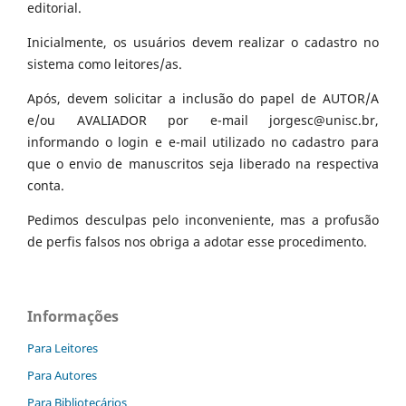
editorial.
Inicialmente, os usuários devem realizar o cadastro no
sistema como leitores/as.
Após, devem solicitar a inclusão do papel de AUTOR/A
e/ou AVALIADOR por e-mail jorgesc@unisc.br,
informando o login e e-mail utilizado no cadastro para
que o envio de manuscritos seja liberado na respectiva
conta.
Pedimos desculpas pelo inconveniente, mas a profusão
de perfis falsos nos obriga a adotar esse procedimento.
Informações
Para Leitores
Para Autores
Para Bibliotecários