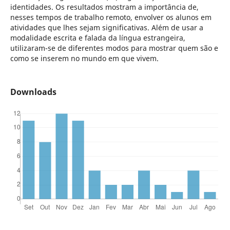
identidades. Os resultados mostram a importância de,
nesses tempos de trabalho remoto, envolver os alunos em
atividades que lhes sejam significativas. Além de usar a
modalidade escrita e falada da língua estrangeira,
utilizaram-se de diferentes modos para mostrar quem são e
como se inserem no mundo em que vivem.
Downloads