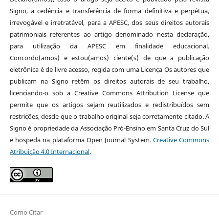
Signo, a cedência e transferência de forma definitiva e perpétua,
irrevogável e irretratável, para a APESC, dos seus direitos autorais
patrimoniais referentes ao artigo denominado nesta declaração,
para utilização da APESC em finalidade educacional.
Concordo(amos) e estou(amos) ciente(s) de que a publicação
eletrônica é de livre acesso, regida com uma Licença Os autores que
publicam na Signo retêm os direitos autorais de seu trabalho,
licenciando-o sob a Creative Commons Attribution License que
permite que os artigos sejam reutilizados e redistribuídos sem
restrições, desde que o trabalho original seja corretamente citado. A
Signo é propriedade da Associação Pró-Ensino em Santa Cruz do Sul
e hospeda na plataforma Open Journal System.
Creative Commons
Atribuição 4.0 Internacional
.
Como Citar