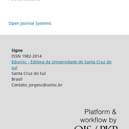
Open Journal Systems
Signo
ISSN 1982-2014
Edunisc - Editora da Universidade de Santa Cruz do
sul
Santa Cruz do Sul
Brasil
Contato: jorgesc@unisc.br