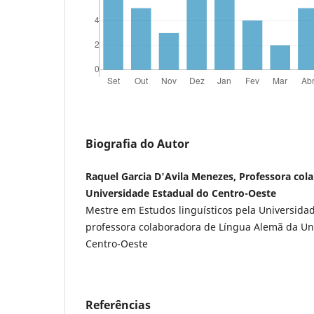
Biografia do Autor
Raquel Garcia D'Avila Menezes, Professora col
Universidade Estadual do Centro-Oeste
Mestre em Estudos linguísticos pela Universida
professora colaboradora de Língua Alemã da Un
Centro-Oeste
Referências