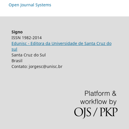
Open Journal Systems
Signo
ISSN 1982-2014
Edunisc - Editora da Universidade de Santa Cruz do
sul
Santa Cruz do Sul
Brasil
Contato: jorgesc@unisc.br