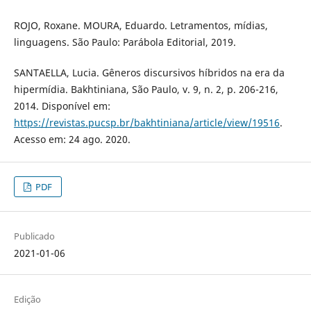
ROJO, Roxane. MOURA, Eduardo. Letramentos, mídias,
linguagens. São Paulo: Parábola Editorial, 2019.
SANTAELLA, Lucia. Gêneros discursivos híbridos na era da
hipermídia. Bakhtiniana, São Paulo, v. 9, n. 2, p. 206-216,
2014. Disponível em:
https://revistas.pucsp.br/bakhtiniana/article/view/19516
.
Acesso em: 24 ago. 2020.
PDF
Publicado
2021-01-06
Edição