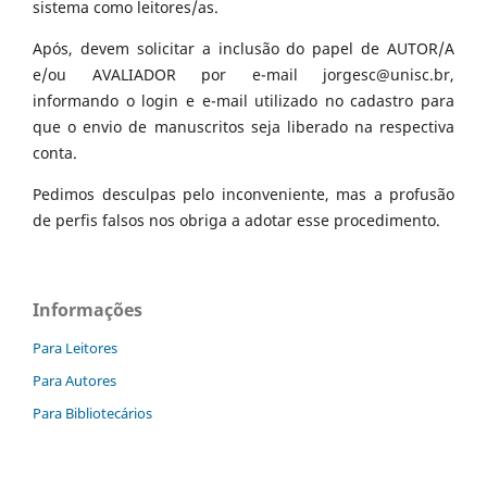
sistema como leitores/as.
Após, devem solicitar a inclusão do papel de AUTOR/A
e/ou AVALIADOR por e-mail jorgesc@unisc.br,
informando o login e e-mail utilizado no cadastro para
que o envio de manuscritos seja liberado na respectiva
conta.
Pedimos desculpas pelo inconveniente, mas a profusão
de perfis falsos nos obriga a adotar esse procedimento.
Informações
Para Leitores
Para Autores
Para Bibliotecários