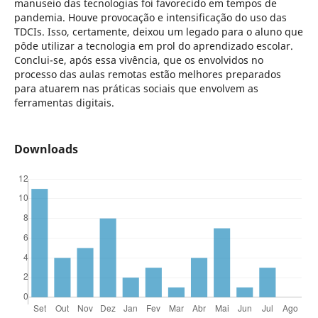
manuseio das tecnologias foi favorecido em tempos de
pandemia. Houve provocação e intensificação do uso das
TDCIs. Isso, certamente, deixou um legado para o aluno que
pôde utilizar a tecnologia em prol do aprendizado escolar.
Conclui-se, após essa vivência, que os envolvidos no
processo das aulas remotas estão melhores preparados
para atuarem nas práticas sociais que envolvem as
ferramentas digitais.
Downloads