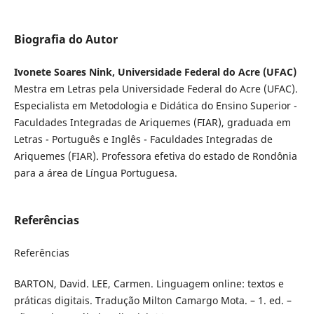
Biografia do Autor
Ivonete Soares Nink, Universidade Federal do Acre (UFAC)
Mestra em Letras pela Universidade Federal do Acre (UFAC).
Especialista em Metodologia e Didática do Ensino Superior -
Faculdades Integradas de Ariquemes (FIAR), graduada em
Letras - Português e Inglês - Faculdades Integradas de
Ariquemes (FIAR). Professora efetiva do estado de Rondônia
para a área de Língua Portuguesa.
Referências
Referências
BARTON, David. LEE, Carmen. Linguagem online: textos e
práticas digitais. Tradução Milton Camargo Mota. – 1. ed. –