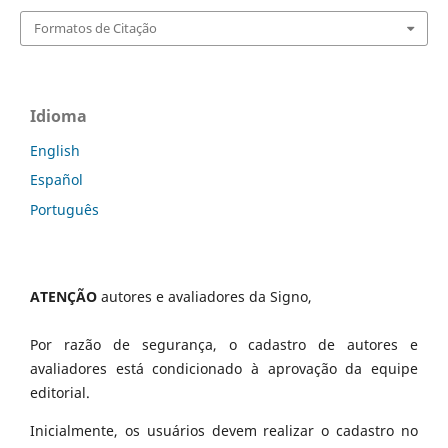
Formatos de Citação
Idioma
English
Español
Português
ATENÇÃO
autores e avaliadores da Signo,
Por razão de segurança, o cadastro de autores e
avaliadores está condicionado à aprovação da equipe
editorial.
Inicialmente, os usuários devem realizar o cadastro no