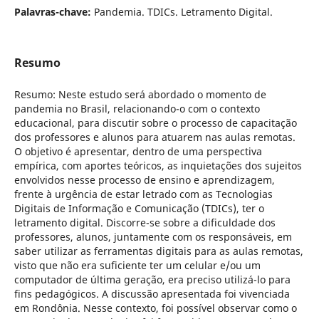
Palavras-chave:
Pandemia. TDICs. Letramento Digital.
Resumo
Resumo: Neste estudo será abordado o momento de
pandemia no Brasil, relacionando-o com o contexto
educacional, para discutir sobre o processo de capacitação
dos professores e alunos para atuarem nas aulas remotas.
O objetivo é apresentar, dentro de uma perspectiva
empírica, com aportes teóricos, as inquietações dos sujeitos
envolvidos nesse processo de ensino e aprendizagem,
frente à urgência de estar letrado com as Tecnologias
Digitais de Informação e Comunicação (TDICs), ter o
letramento digital. Discorre-se sobre a dificuldade dos
professores, alunos, juntamente com os responsáveis, em
saber utilizar as ferramentas digitais para as aulas remotas,
visto que não era suficiente ter um celular e/ou um
computador de última geração, era preciso utilizá-lo para
fins pedagógicos. A discussão apresentada foi vivenciada
em Rondônia. Nesse contexto, foi possível observar como o