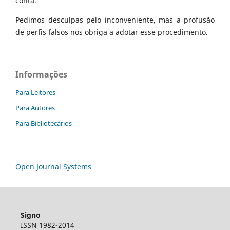
conta.
Pedimos desculpas pelo inconveniente, mas a profusão
de perfis falsos nos obriga a adotar esse procedimento.
Informações
Para Leitores
Para Autores
Para Bibliotecários
Open Journal Systems
Signo
ISSN 1982-2014