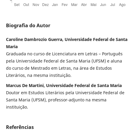
Biografia do Autor
Caroline Dambrozio Guerra, Universidade Federal de Santa
Maria
Graduada no curso de Licenciatura em Letras – Português
pela Universidade Federal de Santa Maria (UFSM) e aluna
do curso de Mestrado em Letras, na área de Estudos
Literários, na mesma instituição.
Marcus De Martini, Universidade Federal de Santa Maria
Doutor em Estudos Literários pela Universidade Federal de
Santa Maria (UFSM), professor-adjunto na mesma
instituição.
Referências