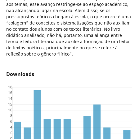
aos temas, esse avanço restringe-se ao espaço acadêmico,
não alcançando lugar na escola. Além disso, se os
pressupostos teóricos chegam à escola, o que ocorre é uma
“colagem” de conceitos e sistematizações que não auxiliam
no contato dos alunos com os textos literários. No livro
didático analisado, não há, portanto, uma aliança entre
teoria e leitura literária que auxilie a formação de um leitor
de textos poéticos, principalmente no que se refere à
reflexão sobre o gênero “lírico”.
Downloads