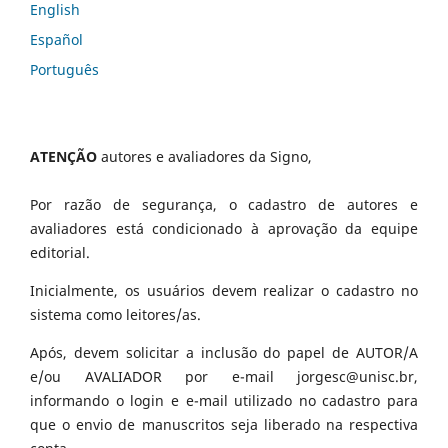
English
Español
Português
ATENÇÃO
autores e avaliadores da Signo,
Por razão de segurança, o cadastro de autores e
avaliadores está condicionado à aprovação da equipe
editorial.
Inicialmente, os usuários devem realizar o cadastro no
sistema como leitores/as.
Após, devem solicitar a inclusão do papel de AUTOR/A
e/ou AVALIADOR por e-mail jorgesc@unisc.br,
informando o login e e-mail utilizado no cadastro para
que o envio de manuscritos seja liberado na respectiva