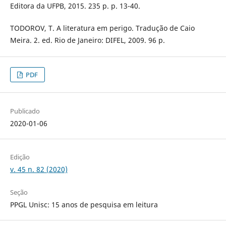
Editora da UFPB, 2015. 235 p. p. 13-40.
TODOROV, T. A literatura em perigo. Tradução de Caio
Meira. 2. ed. Rio de Janeiro: DIFEL, 2009. 96 p.
PDF
Publicado
2020-01-06
Edição
v. 45 n. 82 (2020)
Seção
PPGL Unisc: 15 anos de pesquisa em leitura