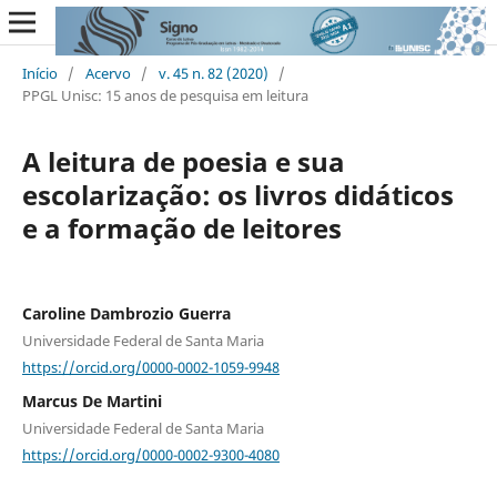
Início
/
Acervo
/
v. 45 n. 82 (2020)
/
PPGL Unisc: 15 anos de pesquisa em leitura
A leitura de poesia e sua
escolarização: os livros didáticos
e a formação de leitores
Caroline Dambrozio Guerra
Universidade Federal de Santa Maria
https://orcid.org/0000-0002-1059-9948
Marcus De Martini
Universidade Federal de Santa Maria
https://orcid.org/0000-0002-9300-4080