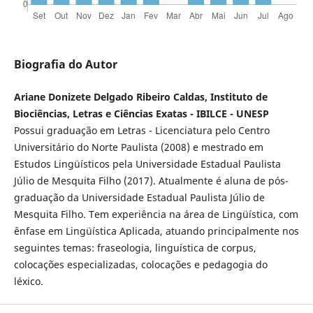
Biografia do Autor
Ariane Donizete Delgado Ribeiro Caldas, Instituto de
Biociências, Letras e Ciências Exatas - IBILCE - UNESP
Possui graduação em Letras - Licenciatura pelo Centro
Universitário do Norte Paulista (2008) e mestrado em
Estudos Lingüísticos pela Universidade Estadual Paulista
Júlio de Mesquita Filho (2017). Atualmente é aluna de pós-
graduação da Universidade Estadual Paulista Júlio de
Mesquita Filho. Tem experiência na área de Lingüística, com
ênfase em Lingüística Aplicada, atuando principalmente nos
seguintes temas: fraseologia, linguística de corpus,
colocações especializadas, colocações e pedagogia do
léxico.