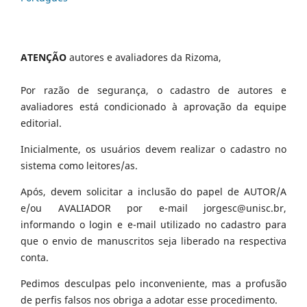
ATENÇÃO
autores e avaliadores da Rizoma,
Por razão de segurança, o cadastro de autores e
avaliadores está condicionado à aprovação da equipe
editorial.
Inicialmente, os usuários devem realizar o cadastro no
sistema como leitores/as.
Após, devem solicitar a inclusão do papel de AUTOR/A
e/ou AVALIADOR por e-mail jorgesc@unisc.br,
informando o login e e-mail utilizado no cadastro para
que o envio de manuscritos seja liberado na respectiva
conta.
Pedimos desculpas pelo inconveniente, mas a profusão
de perfis falsos nos obriga a adotar esse procedimento.