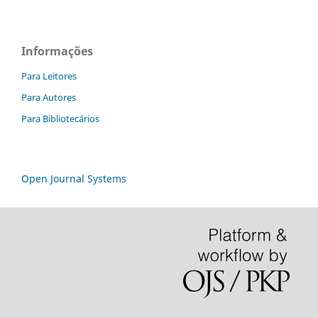
Informações
Para Leitores
Para Autores
Para Bibliotecários
Open Journal Systems