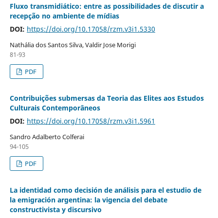
Fluxo transmidiático: entre as possibilidades de discutir a
recepção no ambiente de mídias
DOI:
https://doi.org/10.17058/rzm.v3i1.5330
Nathália dos Santos Silva, Valdir Jose Morigi
81-93
PDF
Contribuições submersas da Teoria das Elites aos Estudos
Culturais Contemporâneos
DOI:
https://doi.org/10.17058/rzm.v3i1.5961
Sandro Adalberto Colferai
94-105
PDF
La identidad como decisión de análisis para el estudio de
la emigración argentina: la vigencia del debate
constructivista y discursivo