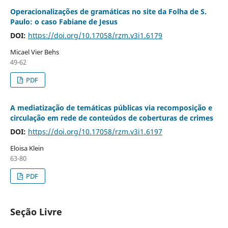
Operacionalizações de gramáticas no site da Folha de S.
Paulo: o caso Fabiane de Jesus
DOI:
https://doi.org/10.17058/rzm.v3i1.6179
Micael Vier Behs
49-62
PDF
A mediatização de temáticas públicas via recomposição e
circulação em rede de conteúdos de coberturas de crimes
DOI:
https://doi.org/10.17058/rzm.v3i1.6197
Eloisa Klein
63-80
PDF
Seção Livre