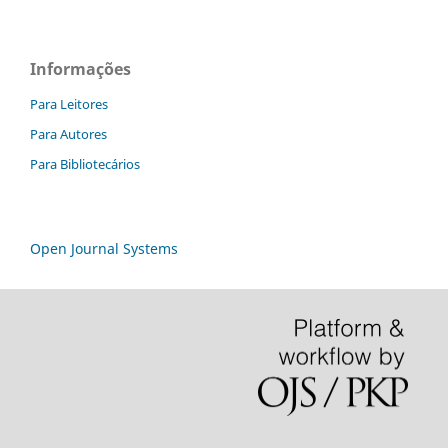
Informações
Para Leitores
Para Autores
Para Bibliotecários
Open Journal Systems