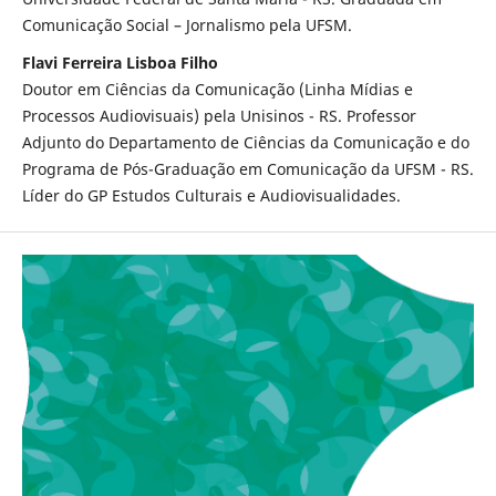
Comunicação Social – Jornalismo pela UFSM.
Flavi Ferreira Lisboa Filho
Doutor em Ciências da Comunicação (Linha Mídias e
Processos Audiovisuais) pela Unisinos - RS. Professor
Adjunto do Departamento de Ciências da Comunicação e do
Programa de Pós-Graduação em Comunicação da UFSM - RS.
Líder do GP Estudos Culturais e Audiovisualidades.