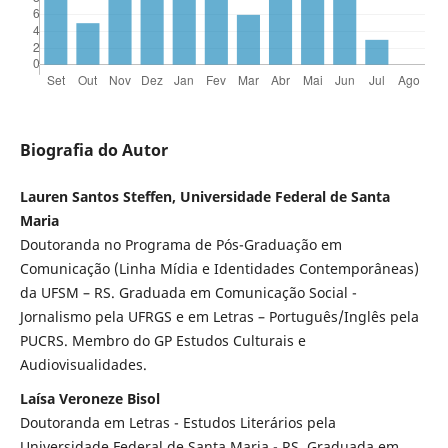
Biografia do Autor
Lauren Santos Steffen, Universidade Federal de Santa
Maria
Doutoranda no Programa de Pós-Graduação em
Comunicação (Linha Mídia e Identidades Contemporâneas)
da UFSM – RS. Graduada em Comunicação Social -
Jornalismo pela UFRGS e em Letras – Português/Inglês pela
PUCRS. Membro do GP Estudos Culturais e
Audiovisualidades.
Laísa Veroneze Bisol
Doutoranda em Letras - Estudos Literários pela
Universidade Federal de Santa Maria - RS. Graduada em