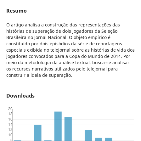
Resumo
O artigo analisa a construção das representações das
histórias de superação de dois jogadores da Seleção
Brasileira no Jornal Nacional. O objeto empírico é
constituído por dois episódios da série de reportagens
especiais exibida no telejornal sobre as histórias de vida dos
jogadores convocados para a Copa do Mundo de 2014. Por
meio da metodologia da análise textual, busca-se analisar
os recursos narrativos utilizados pelo telejornal para
construir a ideia de superação.
Downloads