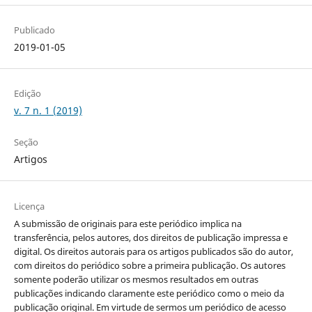
Publicado
2019-01-05
Edição
v. 7 n. 1 (2019)
Seção
Artigos
Licença
A submissão de originais para este periódico implica na
transferência, pelos autores, dos direitos de publicação impressa e
digital. Os direitos autorais para os artigos publicados são do autor,
com direitos do periódico sobre a primeira publicação. Os autores
somente poderão utilizar os mesmos resultados em outras
publicações indicando claramente este periódico como o meio da
publicação original. Em virtude de sermos um periódico de acesso