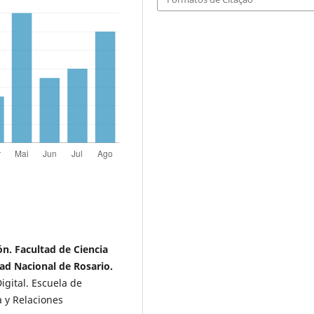
n. Facultad de Ciencia
dad Nacional de Rosario.
gital. Escuela de
a y Relaciones