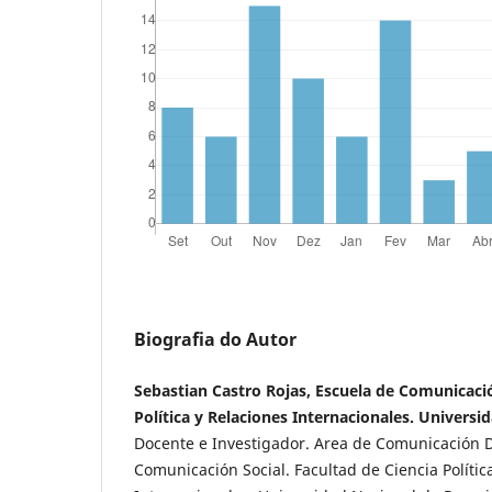
Biografia do Autor
Sebastian Castro Rojas, Escuela de Comunicació
Política y Relaciones Internacionales. Universi
Docente e Investigador. Area de Comunicación Di
Comunicación Social. Facultad de Ciencia Polític