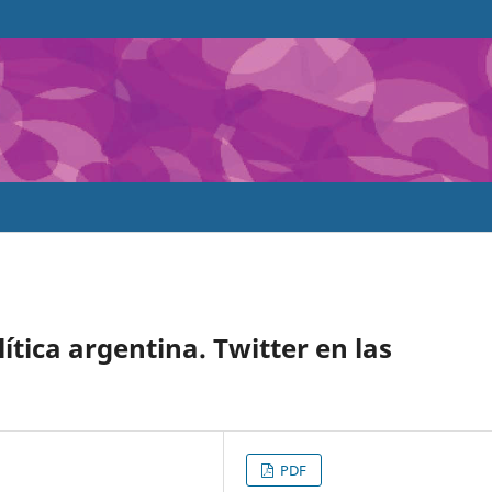
lítica argentina. Twitter en las
PDF