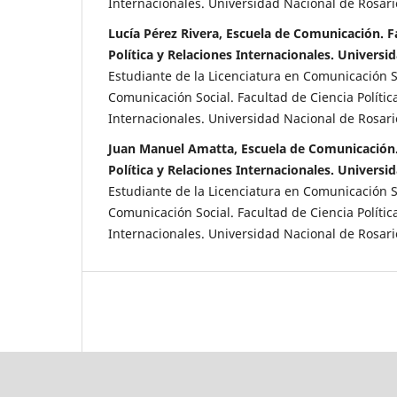
Internacionales. Universidad Nacional de Rosari
Lucía Pérez Rivera, Escuela de Comunicación. F
Política y Relaciones Internacionales. Universi
Estudiante de la Licenciatura en Comunicación S
Comunicación Social. Facultad de Ciencia Polític
Internacionales. Universidad Nacional de Rosari
Juan Manuel Amatta, Escuela de Comunicación.
Política y Relaciones Internacionales. Universi
Estudiante de la Licenciatura en Comunicación S
Comunicación Social. Facultad de Ciencia Polític
Internacionales. Universidad Nacional de Rosari