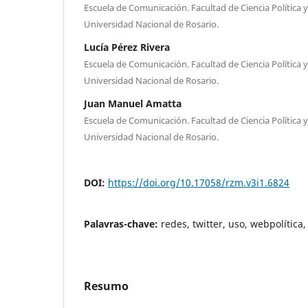
Escuela de Comunicación. Facultad de Ciencia Política y
Universidad Nacional de Rosario.
Lucía Pérez Rivera
Escuela de Comunicación. Facultad de Ciencia Política y
Universidad Nacional de Rosario.
Juan Manuel Amatta
Escuela de Comunicación. Facultad de Ciencia Política y
Universidad Nacional de Rosario.
DOI:
https://doi.org/10.17058/rzm.v3i1.6824
Palavras-chave:
redes, twitter, uso, webpolítica
Resumo