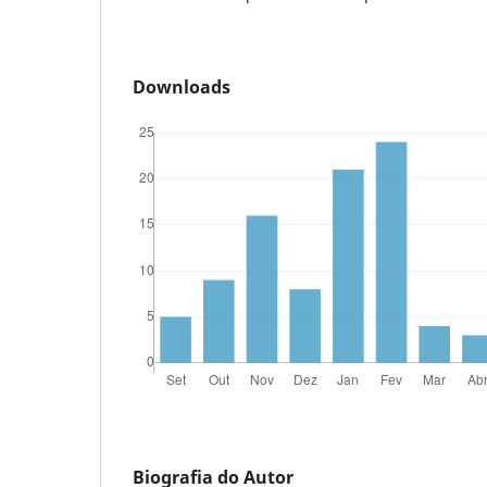
Downloads
Biografia do Autor