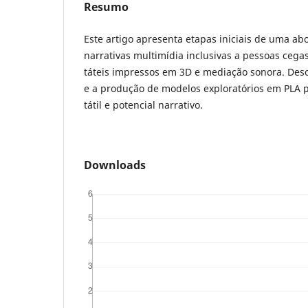
Resumo
Este artigo apresenta etapas iniciais de uma a
narrativas multimídia inclusivas a pessoas ceg
táteis impressos em 3D e mediação sonora. Desc
e a produção de modelos exploratórios em PLA pa
tátil e potencial narrativo.
Downloads