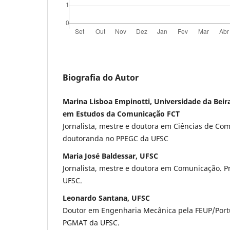
Biografia do Autor
Marina Lisboa Empinotti, Universidade da Beir
em Estudos da Comunicação FCT
Jornalista, mestre e doutora em Ciências de Com
doutoranda no PPEGC da UFSC
Maria José Baldessar, UFSC
Jornalista, mestre e doutora em Comunicação. P
UFSC.
Leonardo Santana, UFSC
Doutor em Engenharia Mecânica pela FEUP/Port
PGMAT da UFSC.