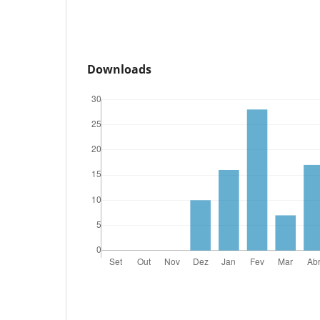
Downloads