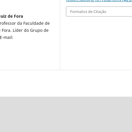
Formatos de Citação
Juiz de Fora
rofessor da Faculdade de
 Fora. Líder do Grupo de
E-mail: