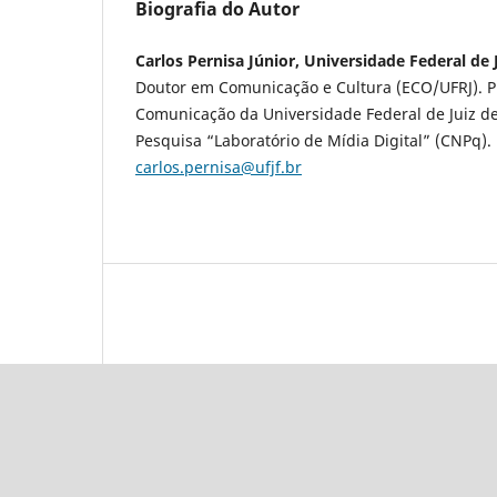
Biografia do Autor
Carlos Pernisa Júnior, Universidade Federal de 
Doutor em Comunicação e Cultura (ECO/UFRJ). P
Comunicação da Universidade Federal de Juiz de
Pesquisa “Laboratório de Mídia Digital” (CNPq). 
carlos.pernisa@ufjf.br