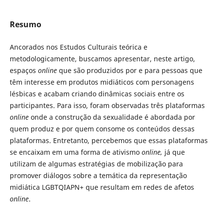
Resumo
Ancorados nos Estudos Culturais teórica e
metodologicamente, buscamos apresentar, neste artigo,
espaços
online
que são produzidos por e para pessoas que
têm interesse em produtos midiáticos com personagens
lésbicas e acabam criando dinâmicas sociais entre os
participantes. Para isso, foram observadas três plataformas
online
onde a construção da sexualidade é abordada por
quem produz e por quem consome os conteúdos dessas
plataformas. Entretanto, percebemos que essas plataformas
se encaixam em uma forma de ativismo
online,
já que
utilizam de algumas estratégias de mobilização para
promover diálogos sobre a temática da representação
midiática LGBTQIAPN+ que resultam em redes de afetos
online
.