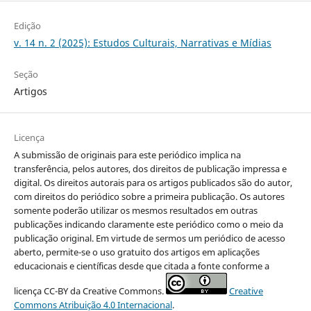
Edição
v. 14 n. 2 (2025): Estudos Culturais, Narrativas e Mídias
Seção
Artigos
Licença
A submissão de originais para este periódico implica na
transferência, pelos autores, dos direitos de publicação impressa e
digital. Os direitos autorais para os artigos publicados são do autor,
com direitos do periódico sobre a primeira publicação. Os autores
somente poderão utilizar os mesmos resultados em outras
publicações indicando claramente este periódico como o meio da
publicação original. Em virtude de sermos um periódico de acesso
aberto, permite-se o uso gratuito dos artigos em aplicações
educacionais e científicas desde que citada a fonte conforme a
licença CC-BY da Creative Commons.
Creative
Commons Atribuição 4.0 Internacional
.