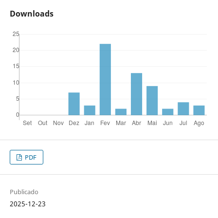
Downloads
PDF
Publicado
2025-12-23