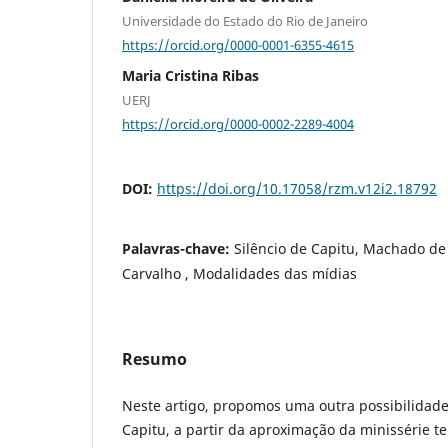
Universidade do Estado do Rio de Janeiro
https://orcid.org/0000-0001-6355-4615
Maria Cristina Ribas
UERJ
https://orcid.org/0000-0002-2289-4004
DOI:
https://doi.org/10.17058/rzm.v12i2.18792
Palavras-chave:
Silêncio de Capitu, Machado de
Carvalho , Modalidades das mídias
Resumo
Neste artigo, propomos uma outra possibilidade 
Capitu, a partir da aproximação da minissérie te