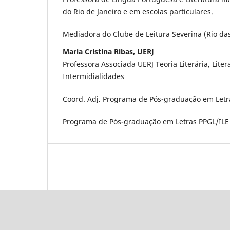
do Rio de Janeiro e em escolas particulares.
Mediadora do Clube de Leitura Severina (Rio das
Maria Cristina Ribas, UERJ
Professora Associada UERJ Teoria Literária, Lit
Intermidialidades
Coord. Adj. Programa de Pós-graduação em Letra
Programa de Pós-graduação em Letras PPGL/ILE