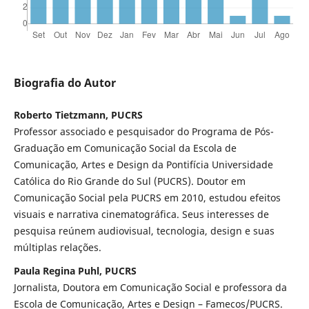
Biografia do Autor
Roberto Tietzmann, PUCRS
Professor associado e pesquisador do Programa de Pós-
Graduação em Comunicação Social da Escola de
Comunicação, Artes e Design da Pontifícia Universidade
Católica do Rio Grande do Sul (PUCRS). Doutor em
Comunicação Social pela PUCRS em 2010, estudou efeitos
visuais e narrativa cinematográfica. Seus interesses de
pesquisa reúnem audiovisual, tecnologia, design e suas
múltiplas relações.
Paula Regina Puhl, PUCRS
Jornalista, Doutora em Comunicação Social e professora da
Escola de Comunicação, Artes e Design – Famecos/PUCRS.