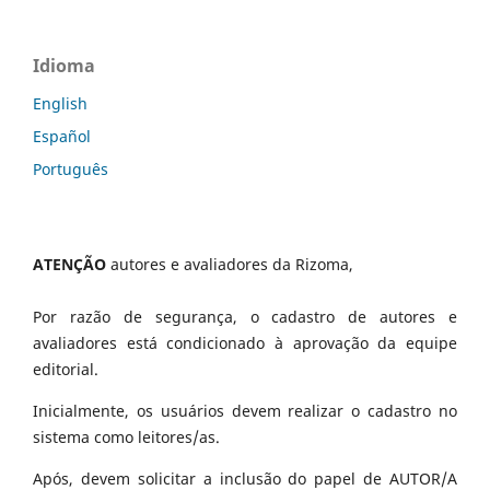
Idioma
English
Español
Português
ATENÇÃO
autores e avaliadores da Rizoma,
Por razão de segurança, o cadastro de autores e
avaliadores está condicionado à aprovação da equipe
editorial.
Inicialmente, os usuários devem realizar o cadastro no
sistema como leitores/as.
Após, devem solicitar a inclusão do papel de AUTOR/A