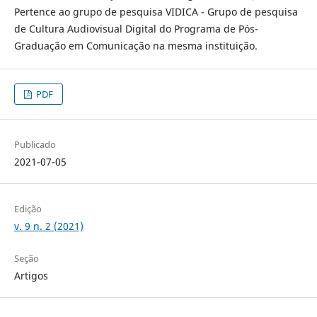
Pertence ao grupo de pesquisa VIDICA - Grupo de pesquisa
de Cultura Audiovisual Digital do Programa de Pós-
Graduação em Comunicação na mesma instituição.
PDF
Publicado
2021-07-05
Edição
v. 9 n. 2 (2021)
Seção
Artigos