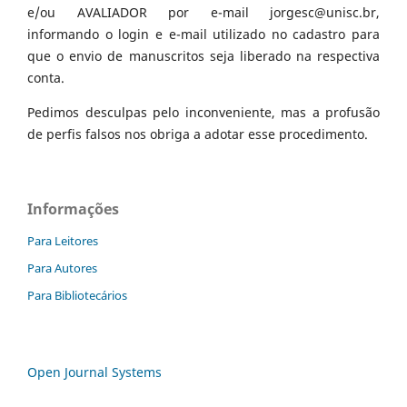
e/ou AVALIADOR por e-mail jorgesc@unisc.br,
informando o login e e-mail utilizado no cadastro para
que o envio de manuscritos seja liberado na respectiva
conta.
Pedimos desculpas pelo inconveniente, mas a profusão
de perfis falsos nos obriga a adotar esse procedimento.
Informações
Para Leitores
Para Autores
Para Bibliotecários
Open Journal Systems