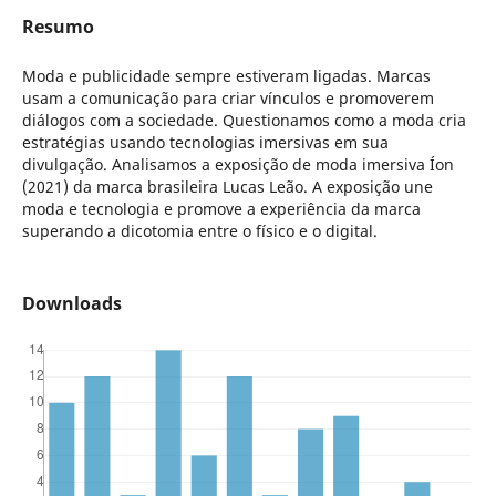
Resumo
Moda e publicidade sempre estiveram ligadas. Marcas
usam a comunicação para criar vínculos e promoverem
diálogos com a sociedade. Questionamos como a moda cria
estratégias usando tecnologias imersivas em sua
divulgação. Analisamos a exposição de moda imersiva Íon
(2021) da marca brasileira Lucas Leão. A exposição une
moda e tecnologia e promove a experiência da marca
superando a dicotomia entre o físico e o digital.
Downloads