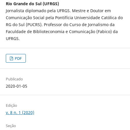
Rio Grande do Sul (UFRGS)
Jornalista diplomado pela UFRGS. Mestre e Doutor em
Comunicação Social pela Pontifícia Universidade Católica do
RG do Sul (PUCRS). Professor do Curso de Jornalismo da
Faculdade de Biblioteconomia e Comunicação (Fabico) da
UFRGS.
PDF
Publicado
2020-01-05
Edição
v. 8 n. 1 (2020)
Seção