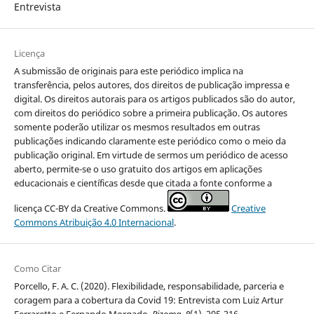
Entrevista
Licença
A submissão de originais para este periódico implica na
transferência, pelos autores, dos direitos de publicação impressa e
digital. Os direitos autorais para os artigos publicados são do autor,
com direitos do periódico sobre a primeira publicação. Os autores
somente poderão utilizar os mesmos resultados em outras
publicações indicando claramente este periódico como o meio da
publicação original. Em virtude de sermos um periódico de acesso
aberto, permite-se o uso gratuito dos artigos em aplicações
educacionais e científicas desde que citada a fonte conforme a
licença CC-BY da Creative Commons.
Creative
Commons Atribuição 4.0 Internacional
.
Como Citar
Porcello, F. A. C. (2020). Flexibilidade, responsabilidade, parceria e
coragem para a cobertura da Covid 19: Entrevista com Luiz Artur