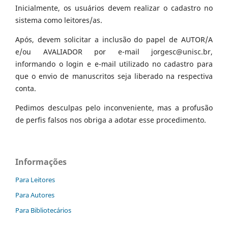
Inicialmente, os usuários devem realizar o cadastro no
sistema como leitores/as.
Após, devem solicitar a inclusão do papel de AUTOR/A
e/ou AVALIADOR por e-mail jorgesc@unisc.br,
informando o login e e-mail utilizado no cadastro para
que o envio de manuscritos seja liberado na respectiva
conta.
Pedimos desculpas pelo inconveniente, mas a profusão
de perfis falsos nos obriga a adotar esse procedimento.
Informações
Para Leitores
Para Autores
Para Bibliotecários