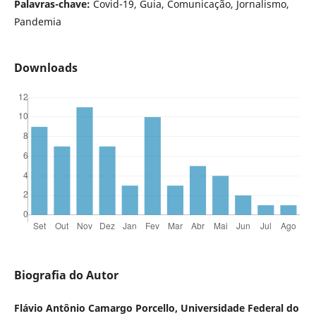
Palavras-chave:
Covid-19, Guia, Comunicação, Jornalismo,
Pandemia
Downloads
Biografia do Autor
Flávio Antônio Camargo Porcello, Universidade Federal do