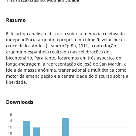
Transnacionalismo. Multietnicidade
Resumo
Este artigo analisa o discurso sobre a memória coletiva da
independência argentina proposto no filme Revolución: el
cruce de los Andes (Leandro Ipiña, 2011), coprodução
argentino-espanhola realizada nas celebrações do
bicentenário. Para tanto, focaremos em três aspectos do
longa-metragem: a representação de José de San Martín, a
ideia da massa anônima, transnacional e multiétnica como
motor da emancipação e a centralidade do discurso sobre a
liberdade.
Downloads