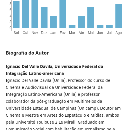
Biografia do Autor
Ignacio Del Valle Davila, Universidade Federal da
Integração Latino-americana
Ignacio Del Valle Dávila (Unila). Professor do curso de
Cinema e Audiovisual da Universidade Federal da
Integração Latino-Americana (Unila) e professor
colaborador da pós-graduação em Multimeios da
Universidade Estadual de Campinas (Unicamp). Doutor em
Cinema e Mestre em Artes do Espetáculo e Mídias, ambos
pela Université Toulouse 2 Le Mirail. Graduado em
Comunicação Social com habilitação em Jornalismo pela