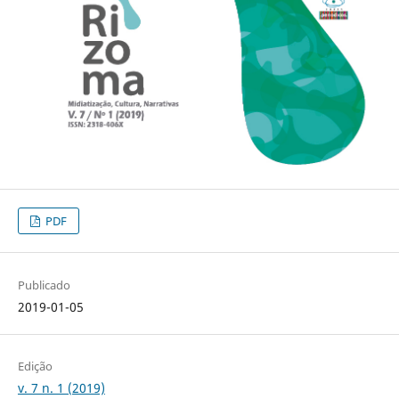
PDF
Publicado
2019-01-05
Edição
v. 7 n. 1 (2019)