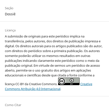
Seção
Dossiê
Licença
A submissão de originais para este periódico implica na
transferência, pelos autores, dos direitos de publicação impressa e
digital. Os direitos autorais para os artigos publicados são do autor,
com direitos do periódico sobre a primeira publicação. Os autores
somente poderão utilizar os mesmos resultados em outras
publicações indicando claramente este periódico como o meio da
publicação original. Em virtude de sermos um periódico de acesso
aberto, permite-se o uso gratuito dos artigos em aplicações
educacionais e científicas desde que citada a fonte conforme a
licença CC-BY da Creative Commons.
Creative
Commons Atribuição 4.0 Internacional
.
Como Citar