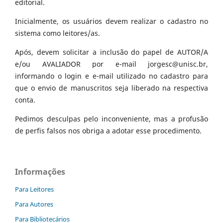
editorial.
Inicialmente, os usuários devem realizar o cadastro no
sistema como leitores/as.
Após, devem solicitar a inclusão do papel de AUTOR/A
e/ou AVALIADOR por e-mail jorgesc@unisc.br,
informando o login e e-mail utilizado no cadastro para
que o envio de manuscritos seja liberado na respectiva
conta.
Pedimos desculpas pelo inconveniente, mas a profusão
de perfis falsos nos obriga a adotar esse procedimento.
Informações
Para Leitores
Para Autores
Para Bibliotecários